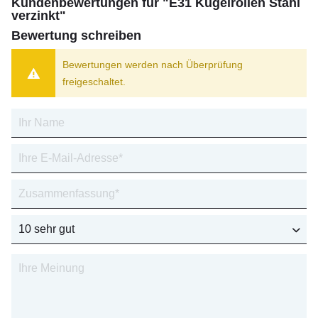
Kundenbewertungen für "E31 Kugelrollen Stahl
verzinkt"
Bewertung schreiben
Bewertungen werden nach Überprüfung
freigeschaltet.