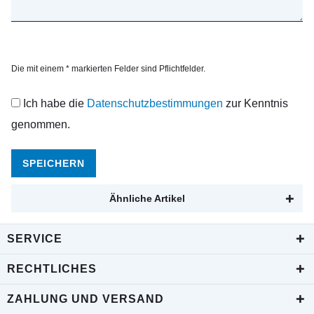
Die mit einem * markierten Felder sind Pflichtfelder.
Ich habe die
Datenschutzbestimmungen
zur Kenntnis
genommen.
SPEICHERN
Ähnliche Artikel
SERVICE
RECHTLICHES
ZAHLUNG UND VERSAND