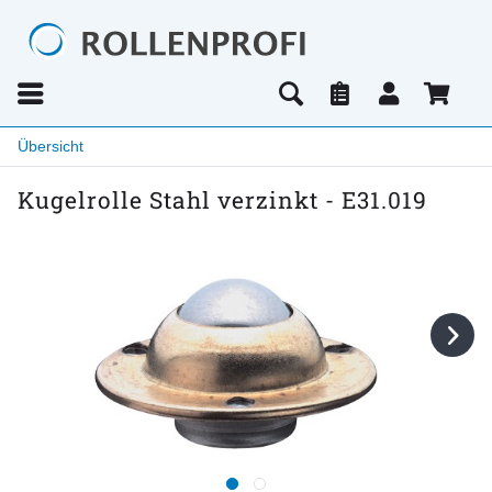
Übersicht
Kugelrolle Stahl verzinkt - E31.019