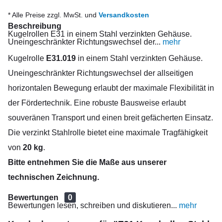
* Alle Preise zzgl. MwSt. und
Versandkosten
Beschreibung
Kugelrollen E31 in einem Stahl verzinkten Gehäuse.
Uneingeschränkter Richtungswechsel der...
mehr
Kugelrolle
E31.019
in einem Stahl verzinkten Gehäuse.
Uneingeschränkter Richtungswechsel der allseitigen
horizontalen Bewegung erlaubt der maximale Flexibilität in
der Fördertechnik. Eine robuste Bausweise erlaubt
souveränen Transport und einen breit gefächerten Einsatz.
Die verzinkt Stahlrolle bietet eine maximale Tragfähigkeit
von
20 kg
.
Bitte entnehmen Sie die Maße aus unserer
technischen Zeichnung.
Bewertungen
0
Bewertungen lesen, schreiben und diskutieren...
mehr