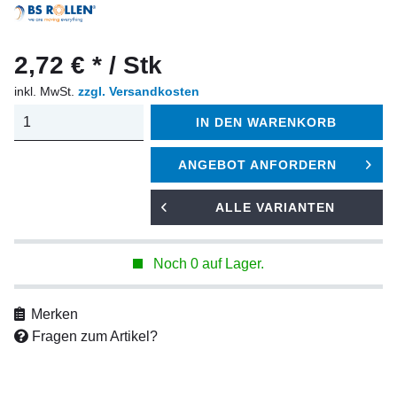
2,72 € * / Stk
inkl. MwSt.
zzgl. Versandkosten
IN DEN
WARENKORB
ANGEBOT ANFORDERN
ALLE VARIANTEN
Noch 0 auf Lager.
Merken
Fragen zum Artikel?