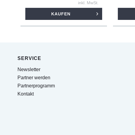
inkl. MwSt.
KAUFEN
SERVICE
Newsletter
Partner werden
Partnerprogramm
Kontakt