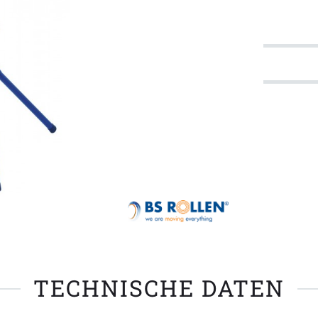
TECHNISCHE DATEN