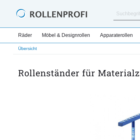
Räder
Möbel & Designrollen
Apparaterollen
Übersicht
Rollenständer für Material