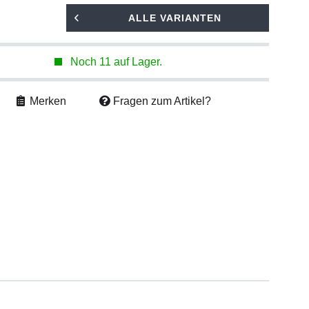
ALLE VARIANTEN
Noch 11 auf Lager.
Merken
Fragen zum Artikel?