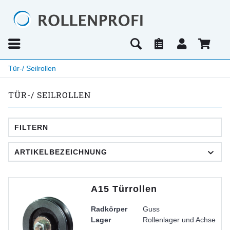
Tür-/ Seilrollen
TÜR-/ SEILROLLEN
FILTERN
A15 Türrollen
Radkörper
Guss
Lager
Rollenlager und Achse