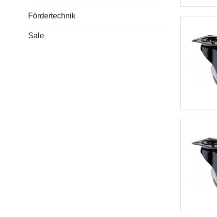
Fördertechnik
Sale