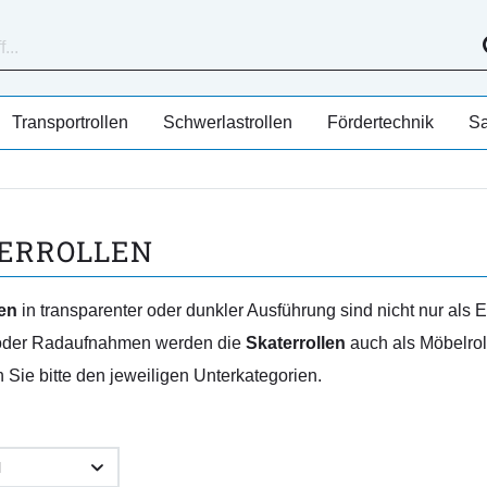
Transportrollen
Schwerlastrollen
Fördertechnik
Sa
ERROLLEN
len
in transparenter oder dunkler Ausführung sind nicht nur als 
der Radaufnahmen werden die
Skaterrollen
auch als Möbelro
Sie bitte den jeweiligen Unterkategorien.
N