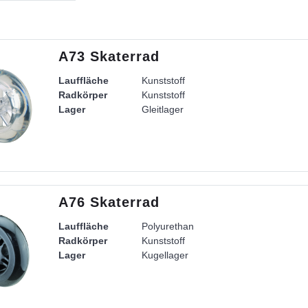
A73 Skaterrad
Lauffläche
Kunststoff
Radkörper
Kunststoff
Lager
Gleitlager
A76 Skaterrad
Lauffläche
Polyurethan
Radkörper
Kunststoff
Lager
Kugellager