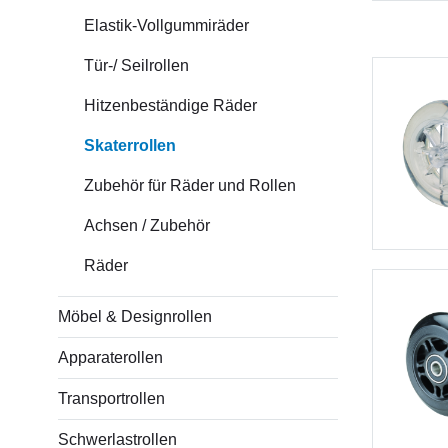
Elastik-Vollgummiräder
Tür-/ Seilrollen
Hitzenbeständige Räder
Skaterrollen
Zubehör für Räder und Rollen
Achsen / Zubehör
Räder
Möbel & Designrollen
Apparaterollen
Transportrollen
Schwerlastrollen