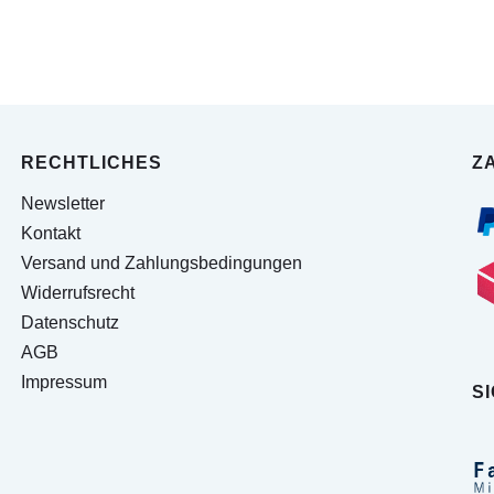
RECHTLICHES
Z
Newsletter
Kontakt
Versand und Zahlungsbedingungen
Widerrufsrecht
Datenschutz
AGB
Impressum
S