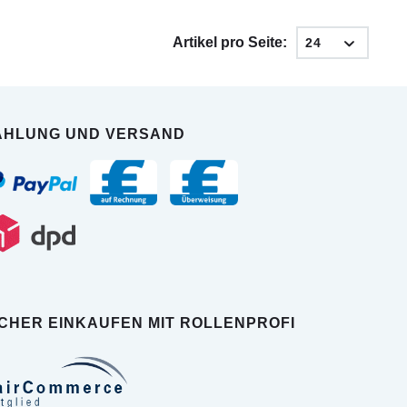
Artikel pro Seite:
AHLUNG UND VERSAND
ICHER EINKAUFEN MIT ROLLENPROFI