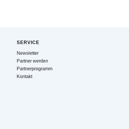
SERVICE
Newsletter
Partner werden
Partnerprogramm
Kontakt