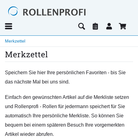
Merkzettel
Merkzettel
Speichern Sie hier Ihre persönlichen Favoriten - bis Sie
das nächste Mal bei uns sind.
Einfach den gewünschten Artikel auf die Merkliste setzen
und Rollenprofi - Rollen für jedermann speichert für Sie
automatisch Ihre persönliche Merkliste. So können Sie
bequem bei einem späteren Besuch Ihre vorgemerkten
Artikel wieder abrufen.