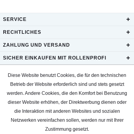
SERVICE
RECHTLICHES
ZAHLUNG UND VERSAND
SICHER EINKAUFEN MIT ROLLENPROFI
Diese Website benutzt Cookies, die für den technischen
Betrieb der Website erforderlich sind und stets gesetzt
werden. Andere Cookies, die den Komfort bei Benutzung
dieser Website erhöhen, der Direktwerbung dienen oder
die Interaktion mit anderen Websites und sozialen
Netzwerken vereinfachen sollen, werden nur mit Ihrer
Zustimmung gesetzt.