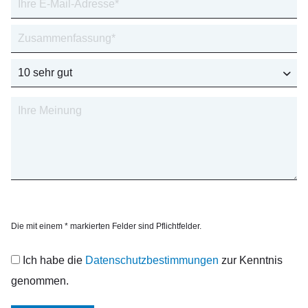
Die mit einem * markierten Felder sind Pflichtfelder.
Ich habe die
Datenschutzbestimmungen
zur Kenntnis
genommen.