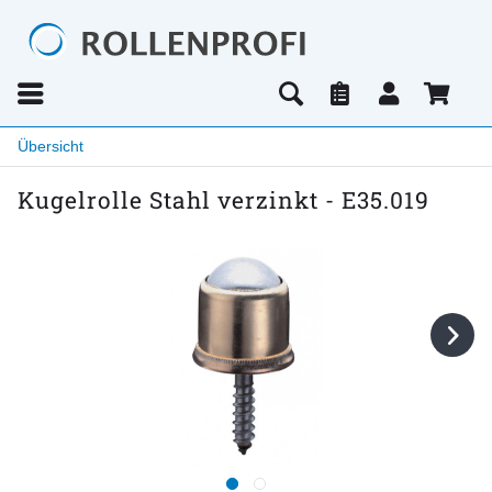
Übersicht
Kugelrolle Stahl verzinkt - E35.019