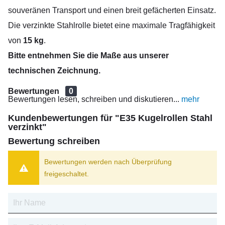
souveränen Transport und einen breit gefächerten Einsatz.
Die verzinkte Stahlrolle bietet eine maximale Tragfähigkeit
von
15 kg
.
Bitte entnehmen Sie die Maße aus unserer
technischen Zeichnung.
Bewertungen
0
Bewertungen lesen, schreiben und diskutieren...
mehr
Kundenbewertungen für "E35 Kugelrollen Stahl
verzinkt"
Bewertung schreiben
Bewertungen werden nach Überprüfung
freigeschaltet.