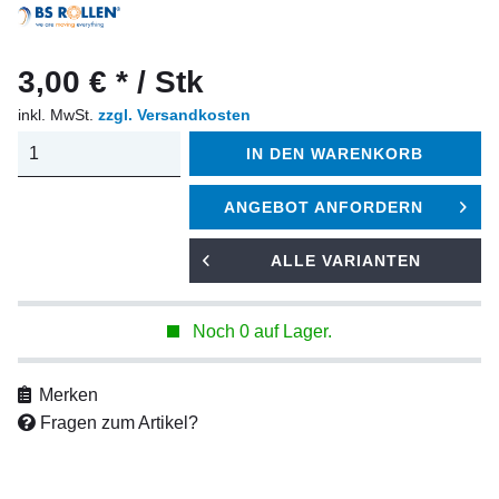
3,00 € * / Stk
inkl. MwSt.
zzgl. Versandkosten
IN DEN
WARENKORB
ANGEBOT ANFORDERN
ALLE VARIANTEN
Noch 0 auf Lager.
Merken
Fragen zum Artikel?