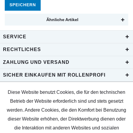
SPEICHERN
Ähnliche Artikel
SERVICE
RECHTLICHES
ZAHLUNG UND VERSAND
SICHER EINKAUFEN MIT ROLLENPROFI
Diese Website benutzt Cookies, die für den technischen
Betrieb der Website erforderlich sind und stets gesetzt
werden. Andere Cookies, die den Komfort bei Benutzung
dieser Website erhöhen, der Direktwerbung dienen oder
die Interaktion mit anderen Websites und sozialen