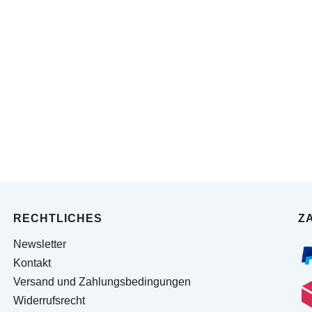
RECHTLICHES
Z
Newsletter
Kontakt
Versand und Zahlungsbedingungen
Widerrufsrecht