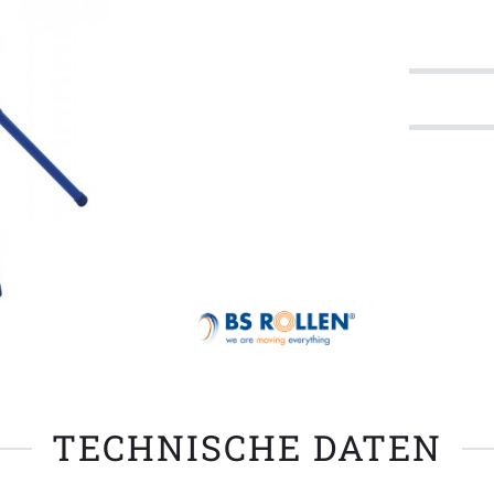
TECHNISCHE DATEN