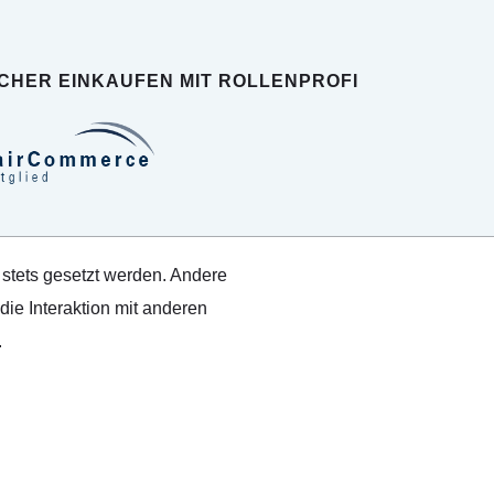
ICHER EINKAUFEN MIT ROLLENPROFI
 stets gesetzt werden. Andere
ie Interaktion mit anderen
.