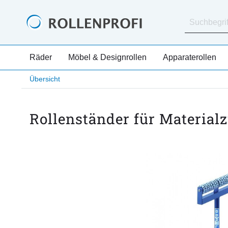
Räder
Möbel & Designrollen
Apparaterollen
Übersicht
Rollenständer für Materialz