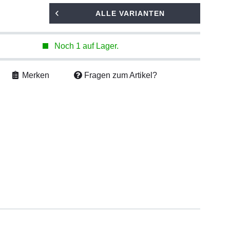
ALLE VARIANTEN
Noch 1 auf Lager.
Merken
Fragen zum Artikel?