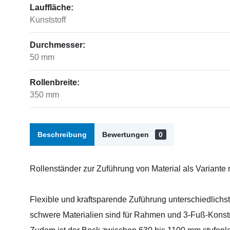
Lauffläche:
Kunststoff
Durchmesser:
50 mm
Rollenbreite:
350 mm
Beschreibung
Bewertungen
0
Rollenständer zur Zuführung von Material als Variante m
Flexible und kraftsparende Zuführung unterschiedlichs
schwere Materialien sind für Rahmen und 3-Fuß-Konstruk