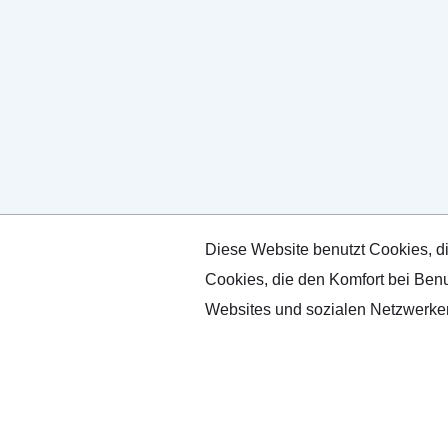
Diese Website benutzt Cookies, di
Cookies, die den Komfort bei Benu
Websites und sozialen Netzwerken