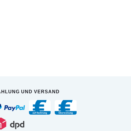
AHLUNG UND VERSAND