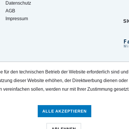
Datenschutz
AGB
Impressum
S
e für den technischen Betrieb der Website erforderlich sind und
tzung dieser Website erhöhen, der Direktwerbung dienen oder d
 vereinfachen sollen, werden nur mit Ihrer Zustimmung gesetzt
ALLE AKZEPTIEREN