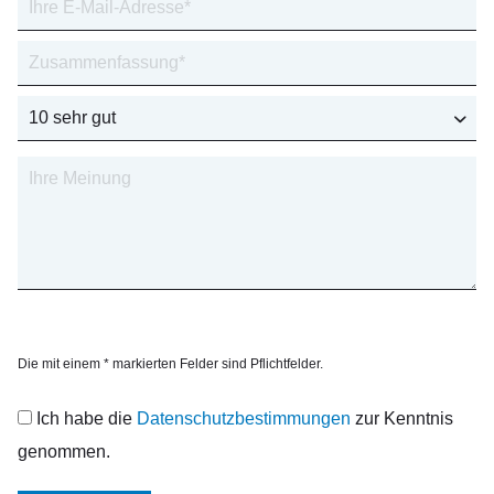
Die mit einem * markierten Felder sind Pflichtfelder.
Ich habe die
Datenschutzbestimmungen
zur Kenntnis
genommen.