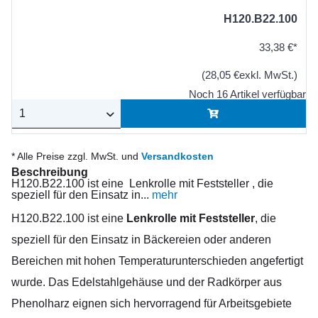
H120.B22.100
33,38 €*
(28,05 €exkl. MwSt.)
Noch 16 Artikel verfügbar
* Alle Preise zzgl. MwSt. und
Versandkosten
Beschreibung
H120.B22.100 ist eine Lenkrolle mit Feststeller , die
speziell für den Einsatz in...
mehr
H120.B22.100 ist eine
Lenkrolle mit Feststeller
, die
speziell für den Einsatz in Bäckereien oder anderen
Bereichen mit hohen Temperaturunterschieden angefertigt
wurde. Das Edelstahlgehäuse und der Radkörper aus
Phenolharz eignen sich hervorragend für Arbeitsgebiete