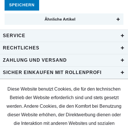
SPEICHERN
Ähnliche Artikel
SERVICE
RECHTLICHES
ZAHLUNG UND VERSAND
SICHER EINKAUFEN MIT ROLLENPROFI
Diese Website benutzt Cookies, die für den technischen
Betrieb der Website erforderlich sind und stets gesetzt
werden. Andere Cookies, die den Komfort bei Benutzung
dieser Website erhöhen, der Direktwerbung dienen oder
die Interaktion mit anderen Websites und sozialen