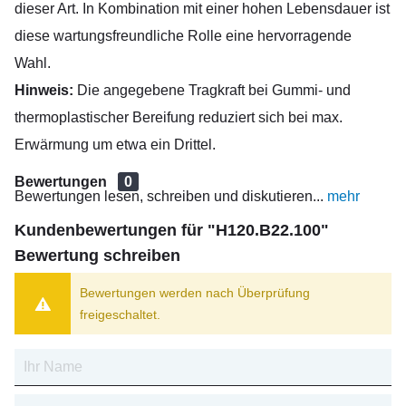
dieser Art. In Kombination mit einer hohen Lebensdauer ist
diese wartungsfreundliche Rolle eine hervorragende
Wahl.
Hinweis:
Die angegebene Tragkraft bei Gummi- und
thermoplastischer Bereifung reduziert sich bei max.
Erwärmung um etwa ein Drittel.
Bewertungen
0
Bewertungen lesen, schreiben und diskutieren...
mehr
Kundenbewertungen für "H120.B22.100"
Bewertung schreiben
Bewertungen werden nach Überprüfung
freigeschaltet.