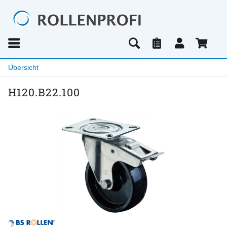
Übersicht
H120.B22.100