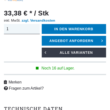
33,38 € * / Stk
inkl. MwSt.
zzgl. Versandkosten
IN DEN
WARENKORB
ANGEBOT ANFORDERN
ALLE VARIANTEN
Noch 16 auf Lager.
Merken
Fragen zum Artikel?
TECHNISCHE DATEN