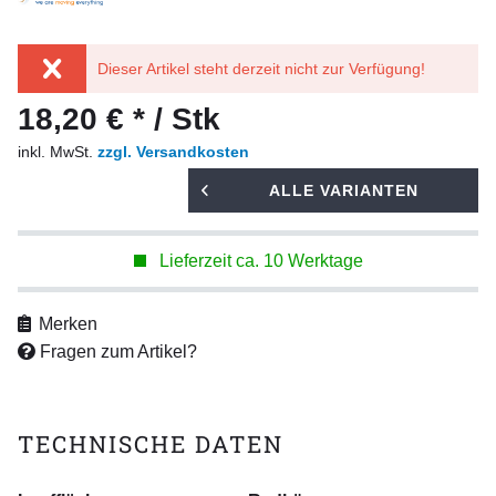
Dieser Artikel steht derzeit nicht zur Verfügung!
18,20 € * / Stk
inkl. MwSt.
zzgl. Versandkosten
ALLE VARIANTEN
Lieferzeit ca. 10 Werktage
Merken
Fragen zum Artikel?
TECHNISCHE DATEN