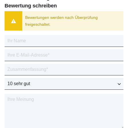
Bewertung schreiben
Bewertungen werden nach Überprüfung
freigeschaltet.