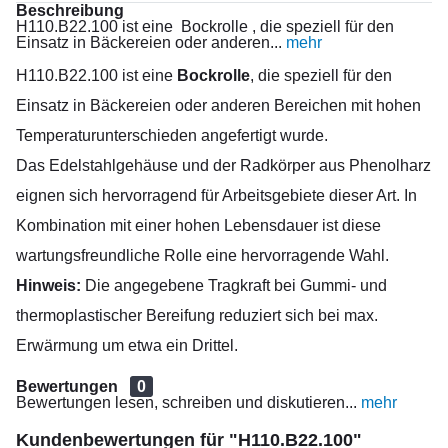
Beschreibung
H110.B22.100 ist eine Bockrolle , die speziell für den
Einsatz in Bäckereien oder anderen...
mehr
H110.B22.100 ist eine
Bockrolle
, die speziell für den
Einsatz in Bäckereien oder anderen Bereichen mit hohen
Temperaturunterschieden angefertigt wurde.
Das Edelstahlgehäuse und der Radkörper aus Phenolharz
eignen sich hervorragend für Arbeitsgebiete dieser Art. In
Kombination mit einer hohen Lebensdauer ist diese
wartungsfreundliche Rolle eine hervorragende Wahl.
Hinweis:
Die angegebene Tragkraft bei Gummi- und
thermoplastischer Bereifung reduziert sich bei max.
Erwärmung um etwa ein Drittel.
Bewertungen
0
Bewertungen lesen, schreiben und diskutieren...
mehr
Kundenbewertungen für "H110.B22.100"