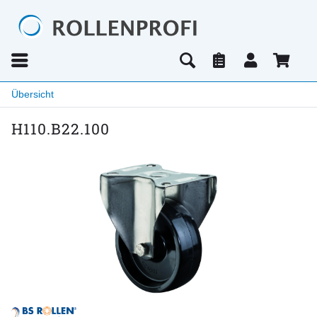
Übersicht
H110.B22.100