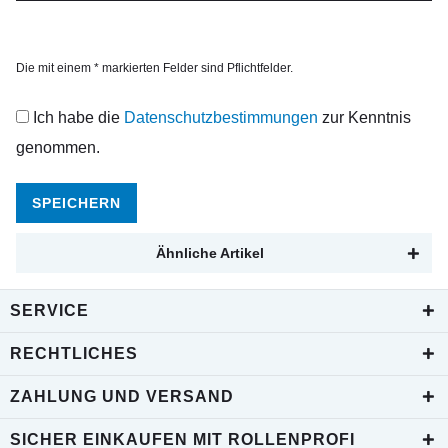
Die mit einem * markierten Felder sind Pflichtfelder.
Ich habe die
Datenschutzbestimmungen
zur Kenntnis
genommen.
SPEICHERN
Ähnliche Artikel
SERVICE
RECHTLICHES
ZAHLUNG UND VERSAND
SICHER EINKAUFEN MIT ROLLENPROFI