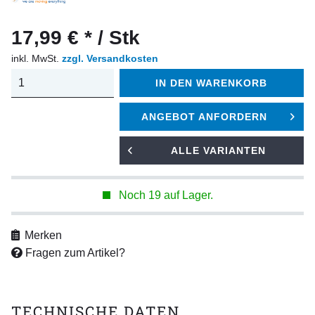
17,99 € * / Stk
inkl. MwSt.
zzgl. Versandkosten
IN DEN
WARENKORB
ANGEBOT ANFORDERN
ALLE VARIANTEN
Noch 19 auf Lager.
Merken
Fragen zum Artikel?
TECHNISCHE DATEN