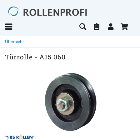
Übersicht
Türrolle - A15.060