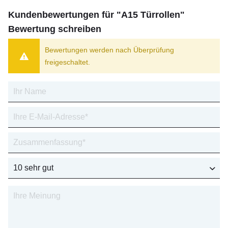
Kundenbewertungen für "A15 Türrollen"
Bewertung schreiben
Bewertungen werden nach Überprüfung
freigeschaltet.