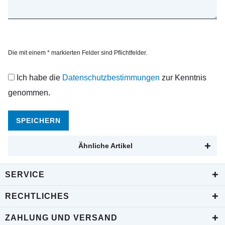
Die mit einem * markierten Felder sind Pflichtfelder.
Ich habe die
Datenschutzbestimmungen
zur Kenntnis
genommen.
SPEICHERN
Ähnliche Artikel
SERVICE
RECHTLICHES
ZAHLUNG UND VERSAND