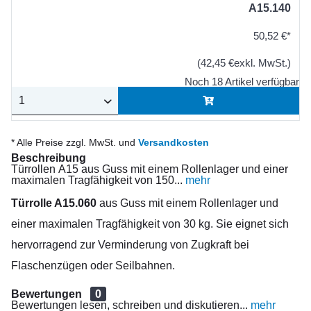
A15.140
50,52 €*
(42,45 €exkl. MwSt.)
Noch 18 Artikel verfügbar
* Alle Preise zzgl. MwSt. und
Versandkosten
Beschreibung
Türrollen A15 aus Guss mit einem Rollenlager und einer
maximalen Tragfähigkeit von 150...
mehr
Türrolle A15.060
aus Guss mit einem Rollenlager und
einer maximalen Tragfähigkeit von 30 kg. Sie eignet sich
hervorragend zur Verminderung von Zugkraft bei
Flaschenzügen oder Seilbahnen.
Bewertungen
0
Bewertungen lesen, schreiben und diskutieren...
mehr