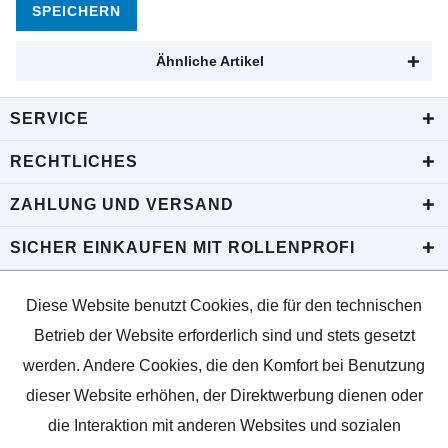
SPEICHERN
Ähnliche Artikel
SERVICE
RECHTLICHES
ZAHLUNG UND VERSAND
SICHER EINKAUFEN MIT ROLLENPROFI
Diese Website benutzt Cookies, die für den technischen
Betrieb der Website erforderlich sind und stets gesetzt
werden. Andere Cookies, die den Komfort bei Benutzung
dieser Website erhöhen, der Direktwerbung dienen oder
die Interaktion mit anderen Websites und sozialen