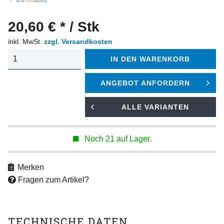
20,60 € * / Stk
inkl. MwSt.
zzgl. Versandkosten
IN DEN
WARENKORB
ANGEBOT ANFORDERN
ALLE VARIANTEN
Noch 21 auf Lager.
Merken
Fragen zum Artikel?
TECHNISCHE DATEN