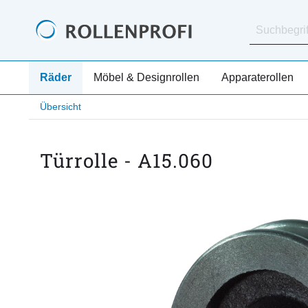
Räder
Möbel & Designrollen
Apparaterollen
Übersicht
Türrolle - A15.060