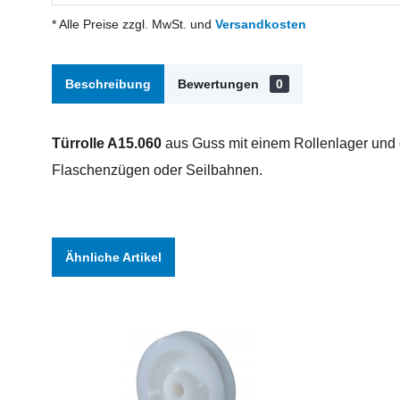
* Alle Preise zzgl. MwSt. und
Versandkosten
Beschreibung
Bewertungen
0
Türrolle A15.060
aus Guss mit einem Rollenlager und e
Flaschenzügen oder Seilbahnen.
Ähnliche Artikel