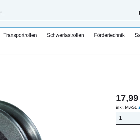
Transportrollen
Schwerlastrollen
Fördertechnik
Sa
17,99 
inkl. MwSt.