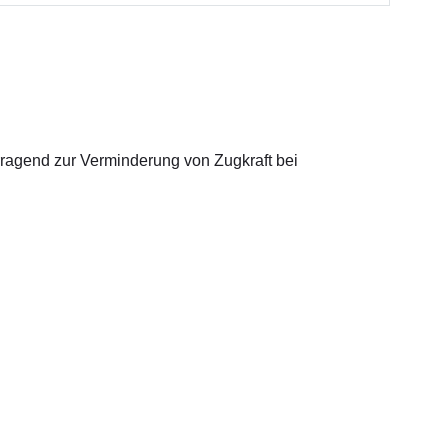
rragend zur Verminderung von Zugkraft bei