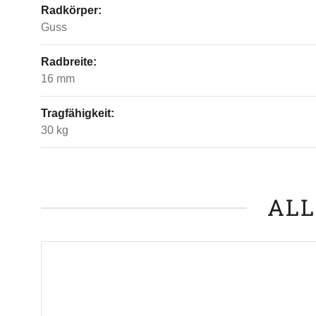
Radkörper:
Guss
Radbreite:
16 mm
Tragfähigkeit:
30 kg
ALL