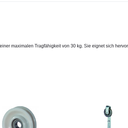
iner maximalen Tragfähigkeit von 30 kg. Sie eignet sich hervo