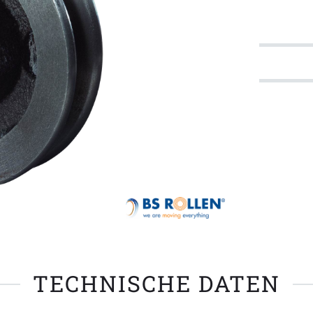
TECHNISCHE DATEN