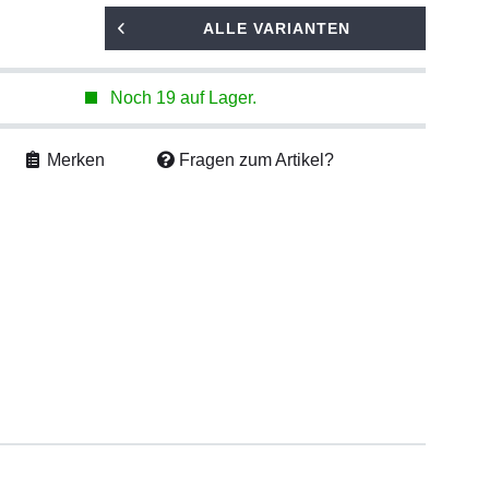
ALLE VARIANTEN
Noch 19 auf Lager.
Merken
Fragen zum Artikel?