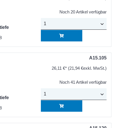
Noch 20 Artikel verfügbar
tiefe
8
A15.105
26,11 €*
(21,94 €exkl. MwSt.)
Noch 41 Artikel verfügbar
tiefe
8