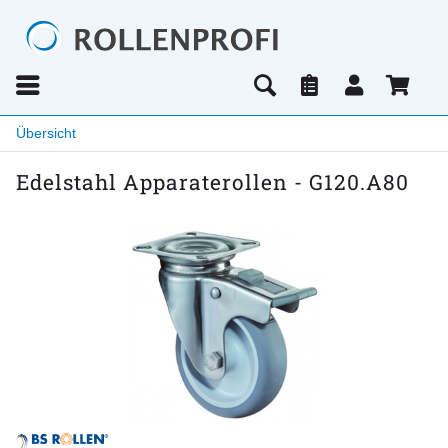
Übersicht
Edelstahl Apparaterollen - G120.A80