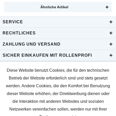
Ähnliche Artikel
SERVICE
RECHTLICHES
ZAHLUNG UND VERSAND
SICHER EINKAUFEN MIT ROLLENPROFI
Diese Website benutzt Cookies, die für den technischen
Betrieb der Website erforderlich sind und stets gesetzt
werden. Andere Cookies, die den Komfort bei Benutzung
dieser Website erhöhen, der Direktwerbung dienen oder
die Interaktion mit anderen Websites und sozialen
Netzwerken vereinfachen sollen, werden nur mit Ihrer