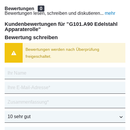
Bewertungen
0
Bewertungen lesen, schreiben und diskutieren...
mehr
Kundenbewertungen für "G101.A90 Edelstahl
Apparaterolle"
Bewertung schreiben
Bewertungen werden nach Überprüfung
freigeschaltet.