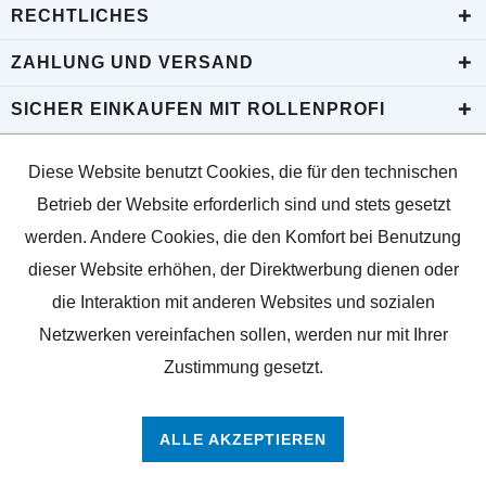
RECHTLICHES
ZAHLUNG UND VERSAND
SICHER EINKAUFEN MIT ROLLENPROFI
Diese Website benutzt Cookies, die für den technischen
Betrieb der Website erforderlich sind und stets gesetzt
werden. Andere Cookies, die den Komfort bei Benutzung
dieser Website erhöhen, der Direktwerbung dienen oder
die Interaktion mit anderen Websites und sozialen
Netzwerken vereinfachen sollen, werden nur mit Ihrer
Zustimmung gesetzt.
ALLE AKZEPTIEREN