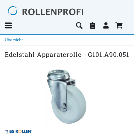
Übersicht
Edelstahl Apparaterolle - G101.A90.051