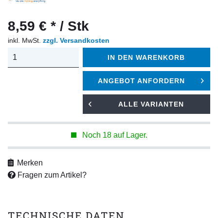
8,59 € * / Stk
inkl. MwSt.
zzgl. Versandkosten
IN DEN
WARENKORB
ANGEBOT ANFORDERN
ALLE VARIANTEN
Noch 18 auf Lager.
Merken
Fragen zum Artikel?
TECHNISCHE DATEN