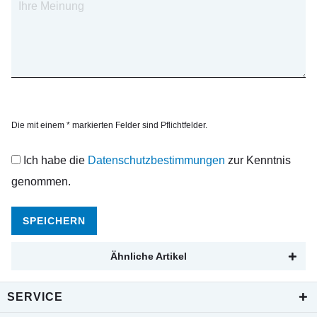
Die mit einem * markierten Felder sind Pflichtfelder.
Ich habe die
Datenschutzbestimmungen
zur Kenntnis
genommen.
SPEICHERN
Ähnliche Artikel
SERVICE