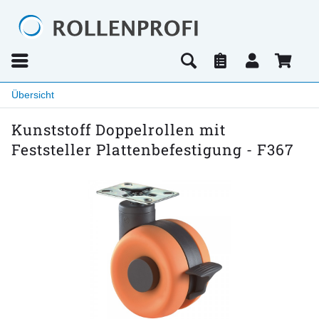
Übersicht
Kunststoff Doppelrollen mit
Feststeller Plattenbefestigung - F367