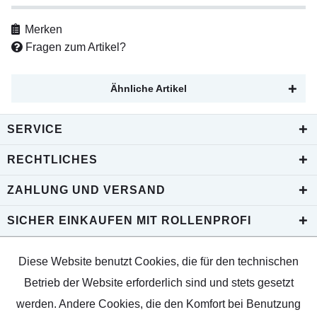
Merken
Fragen zum Artikel?
Ähnliche Artikel
SERVICE
RECHTLICHES
ZAHLUNG UND VERSAND
SICHER EINKAUFEN MIT ROLLENPROFI
Diese Website benutzt Cookies, die für den technischen
Betrieb der Website erforderlich sind und stets gesetzt
werden. Andere Cookies, die den Komfort bei Benutzung