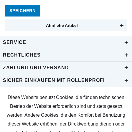
SPEICHERN
Ähnliche Artikel
SERVICE
RECHTLICHES
ZAHLUNG UND VERSAND
SICHER EINKAUFEN MIT ROLLENPROFI
Diese Website benutzt Cookies, die für den technischen
Betrieb der Website erforderlich sind und stets gesetzt
werden. Andere Cookies, die den Komfort bei Benutzung
dieser Website erhöhen, der Direktwerbung dienen oder