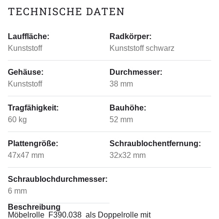
TECHNISCHE DATEN
Lauffläche:
Radkörper:
Kunststoff
Kunststoff schwarz
Gehäuse:
Durchmesser:
Kunststoff
38 mm
Tragfähigkeit:
Bauhöhe:
60 kg
52 mm
Plattengröße:
Schraublochentfernung:
47x47 mm
32x32 mm
Schraublochdurchmesser:
6 mm
Beschreibung
Möbelrolle F390.038 als Doppelrolle mit