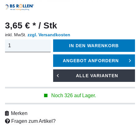
3,65 € * / Stk
inkl. MwSt.
zzgl. Versandkosten
IN DEN
WARENKORB
ANGEBOT ANFORDERN
ALLE VARIANTEN
Noch 326 auf Lager.
Merken
Fragen zum Artikel?