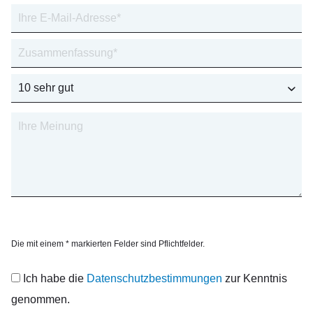
Die mit einem * markierten Felder sind Pflichtfelder.
Ich habe die
Datenschutzbestimmungen
zur Kenntnis
genommen.