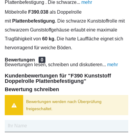
Plattenbefestigung . Die schwarze...
mehr
Möbelrolle
F390.038
als Doppelrolle
mit
Plattenbefestigung
. Die schwarze Kunststoffrolle mit
schwarzem Gunststoffgehäuse erlaubt eine maximale
Tragfähigkeit von
60 kg.
Die harte Lauffläche eignet sich
hervorragend für weiche Böden.
Bewertungen
0
Bewertungen lesen, schreiben und diskutieren...
mehr
Kundenbewertungen für "F390 Kunststoff
Doppelrolle Plattenbefestigung"
Bewertung schreiben
Bewertungen werden nach Überprüfung
freigeschaltet.