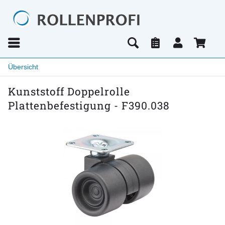
Übersicht
Kunststoff Doppelrolle
Plattenbefestigung - F390.038