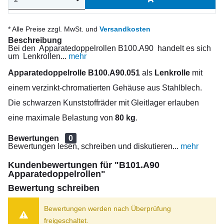
* Alle Preise zzgl. MwSt. und
Versandkosten
Beschreibung
Bei den Apparatedoppelrollen B100.A90 handelt es sich
um Lenkrollen...
mehr
Apparatedoppelrolle B100.A90.051
als
Lenkrolle
mit
einem verzinkt-chromatierten Gehäuse aus Stahlblech.
Die schwarzen Kunststoffräder mit Gleitlager erlauben
eine maximale Belastung von
80 kg
.
Bewertungen
0
Bewertungen lesen, schreiben und diskutieren...
mehr
Kundenbewertungen für "B101.A90
Apparatedoppelrollen"
Bewertung schreiben
Bewertungen werden nach Überprüfung
freigeschaltet.