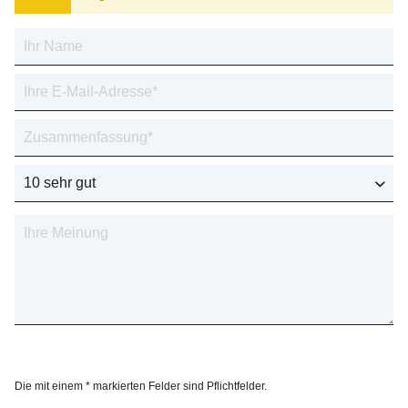
Die mit einem * markierten Felder sind Pflichtfelder.