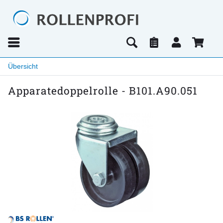
Übersicht
Apparatedoppelrolle - B101.A90.051