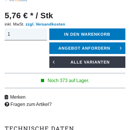
5,76 € * / Stk
inkl. MwSt.
zzgl. Versandkosten
IN DEN
WARENKORB
ANGEBOT ANFORDERN
ALLE VARIANTEN
Noch 373 auf Lager.
Merken
Fragen zum Artikel?
TECHNISCHE DATEN