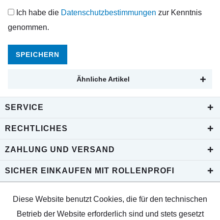
Ich habe die
Datenschutzbestimmungen
zur Kenntnis
genommen.
SPEICHERN
Ähnliche Artikel
SERVICE
RECHTLICHES
ZAHLUNG UND VERSAND
SICHER EINKAUFEN MIT ROLLENPROFI
Diese Website benutzt Cookies, die für den technischen
Betrieb der Website erforderlich sind und stets gesetzt