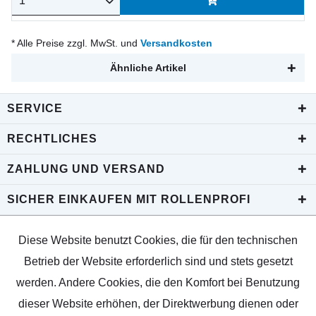
* Alle Preise zzgl. MwSt. und
Versandkosten
Ähnliche Artikel
SERVICE
RECHTLICHES
ZAHLUNG UND VERSAND
SICHER EINKAUFEN MIT ROLLENPROFI
Diese Website benutzt Cookies, die für den technischen
Betrieb der Website erforderlich sind und stets gesetzt
werden. Andere Cookies, die den Komfort bei Benutzung
dieser Website erhöhen, der Direktwerbung dienen oder