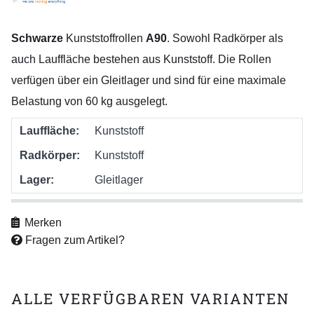
Schwarze
Kunststoffrollen
A90
. Sowohl Radkörper als
auch Lauffläche bestehen aus Kunststoff. Die Rollen
verfügen über ein Gleitlager und sind für eine maximale
Belastung von 60 kg ausgelegt.
Lauffläche:
Kunststoff
Radkörper:
Kunststoff
Lager:
Gleitlager
Merken
Fragen zum Artikel?
ALLE VERFÜGBAREN VARIANTEN