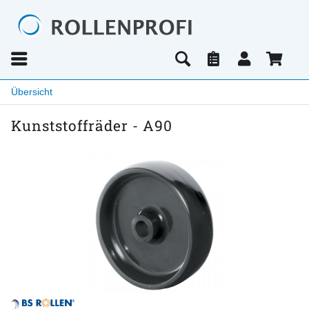
Übersicht
Kunststoffräder - A90