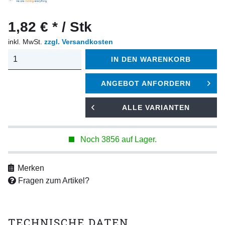
1,82 € * / Stk
inkl. MwSt.
zzgl. Versandkosten
IN DEN
WARENKORB
ANGEBOT ANFORDERN
ALLE VARIANTEN
Noch 3856 auf Lager.
Merken
Fragen zum Artikel?
TECHNISCHE DATEN