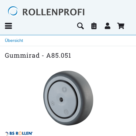
Übersicht
Gummirad - A85.051