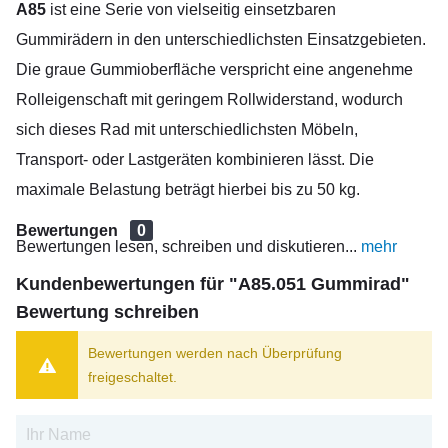
A85
ist eine Serie von vielseitig einsetzbaren
Gummirädern in den unterschiedlichsten Einsatzgebieten.
Die graue Gummioberfläche verspricht eine angenehme
Rolleigenschaft mit geringem Rollwiderstand, wodurch
sich dieses Rad mit unterschiedlichsten Möbeln,
Transport- oder Lastgeräten kombinieren lässt. Die
maximale Belastung beträgt hierbei bis zu 50 kg.
Bewertungen
0
Bewertungen lesen, schreiben und diskutieren...
mehr
Kundenbewertungen für "A85.051 Gummirad"
Bewertung schreiben
Bewertungen werden nach Überprüfung
freigeschaltet.