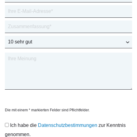
Die mit einem * markierten Felder sind Pflichtfelder.
Ich habe die
Datenschutzbestimmungen
zur Kenntnis
genommen.