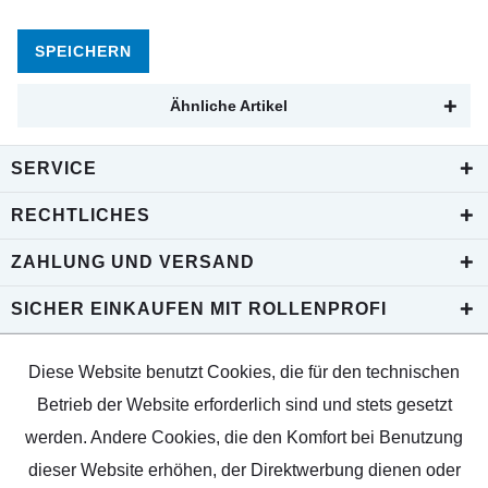
SPEICHERN
Ähnliche Artikel
SERVICE
RECHTLICHES
ZAHLUNG UND VERSAND
SICHER EINKAUFEN MIT ROLLENPROFI
Diese Website benutzt Cookies, die für den technischen
Betrieb der Website erforderlich sind und stets gesetzt
werden. Andere Cookies, die den Komfort bei Benutzung
dieser Website erhöhen, der Direktwerbung dienen oder