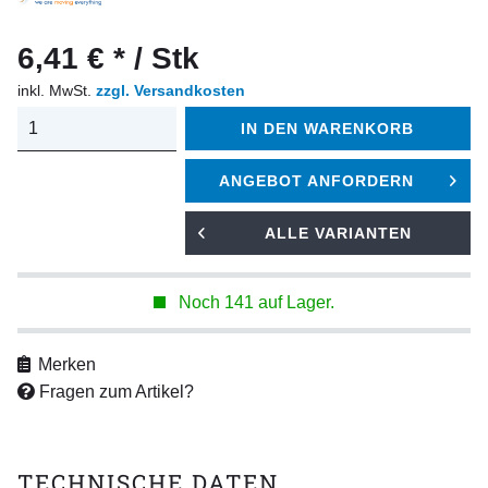
6,41 € * / Stk
inkl. MwSt.
zzgl. Versandkosten
IN DEN
WARENKORB
ANGEBOT ANFORDERN
ALLE VARIANTEN
Noch 141 auf Lager.
Merken
Fragen zum Artikel?
TECHNISCHE DATEN