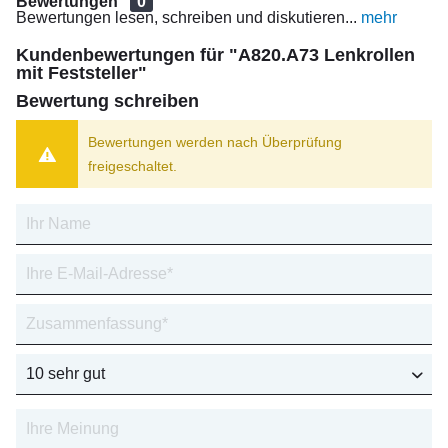
Bewertungen
0
Bewertungen lesen, schreiben und diskutieren...
mehr
Kundenbewertungen für "A820.A73 Lenkrollen
mit Feststeller"
Bewertung schreiben
Bewertungen werden nach Überprüfung
freigeschaltet.