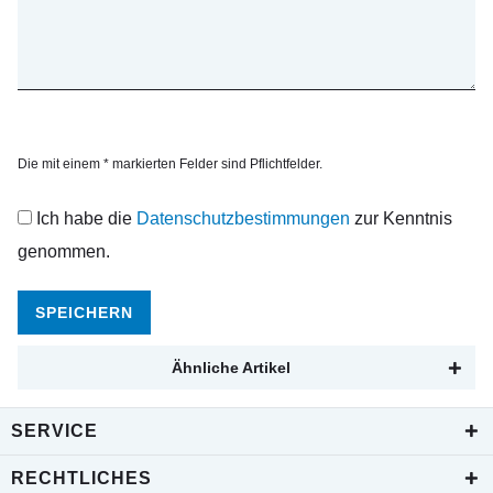
Die mit einem * markierten Felder sind Pflichtfelder.
Ich habe die
Datenschutzbestimmungen
zur Kenntnis
genommen.
SPEICHERN
Ähnliche Artikel
SERVICE
RECHTLICHES