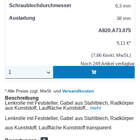
Schraublochdurchmesser
6,3 mm
Ausladung
38 mm
A820.A73.075
9,11 €*
(7,66 €exkl. MwSt.)
Noch 249 Artikel verfügbar
* Alle Preise zzgl. MwSt. und
Versandkosten
Beschreibung
Lenkrolle mit Feststeller, Gabel aus Stahlblech, Radkörper
aus Kunststoff, Lauffläche Kunststoff...
mehr
Lenkrolle mit Feststeller, Gabel aus Stahlblech, Radkörper
aus Kunststoff, Lauffläche Kunststoff transparent