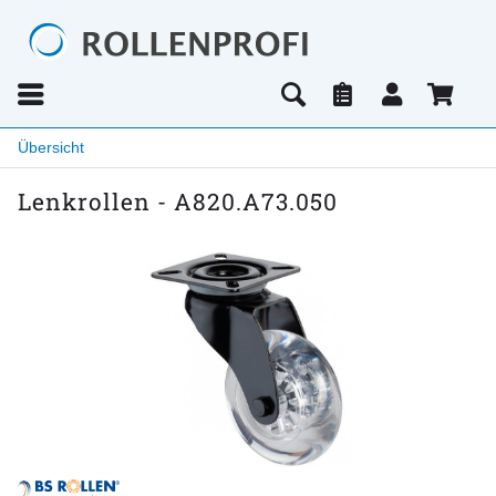
Übersicht
Lenkrollen - A820.A73.050