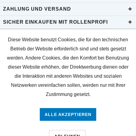
ZAHLUNG UND VERSAND
SICHER EINKAUFEN MIT ROLLENPROFI
Diese Website benutzt Cookies, die für den technischen
Betrieb der Website erforderlich sind und stets gesetzt
werden. Andere Cookies, die den Komfort bei Benutzung
dieser Website erhöhen, der Direktwerbung dienen oder
die Interaktion mit anderen Websites und sozialen
Netzwerken vereinfachen sollen, werden nur mit Ihrer
Zustimmung gesetzt.
ALLE AKZEPTIEREN