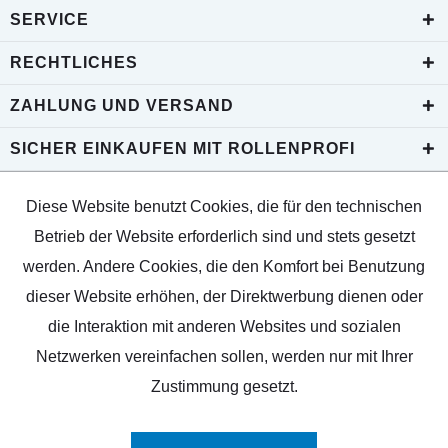
SERVICE
RECHTLICHES
ZAHLUNG UND VERSAND
SICHER EINKAUFEN MIT ROLLENPROFI
Diese Website benutzt Cookies, die für den technischen
Betrieb der Website erforderlich sind und stets gesetzt
werden. Andere Cookies, die den Komfort bei Benutzung
dieser Website erhöhen, der Direktwerbung dienen oder
die Interaktion mit anderen Websites und sozialen
Netzwerken vereinfachen sollen, werden nur mit Ihrer
Zustimmung gesetzt.