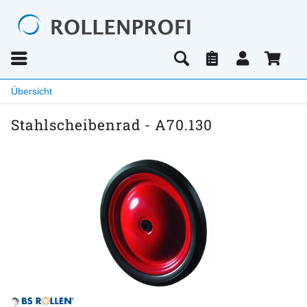
Übersicht
Stahlscheibenrad - A70.130