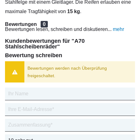
Stahlfelge mit einem Gleitlager. Die Reifen erlauben eine
maximale Tragfähigkeit von
15 kg
.
Bewertungen
0
Bewertungen lesen, schreiben und diskutieren...
mehr
Kundenbewertungen für "A70
Stahlscheibenräder"
Bewertung schreiben
Bewertungen werden nach Überprüfung
freigeschaltet.