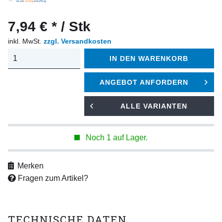
7,94 € * / Stk
inkl. MwSt.
zzgl. Versandkosten
IN DEN
WARENKORB
ANGEBOT ANFORDERN
ALLE VARIANTEN
Noch 1 auf Lager.
Merken
Fragen zum Artikel?
TECHNISCHE DATEN