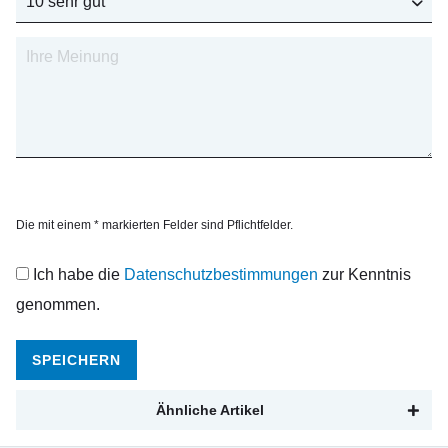
Die mit einem * markierten Felder sind Pflichtfelder.
Ich habe die
Datenschutzbestimmungen
zur Kenntnis
genommen.
SPEICHERN
Ähnliche Artikel