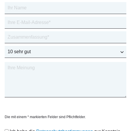
Die mit einem * markierten Felder sind Pflichtfelder.