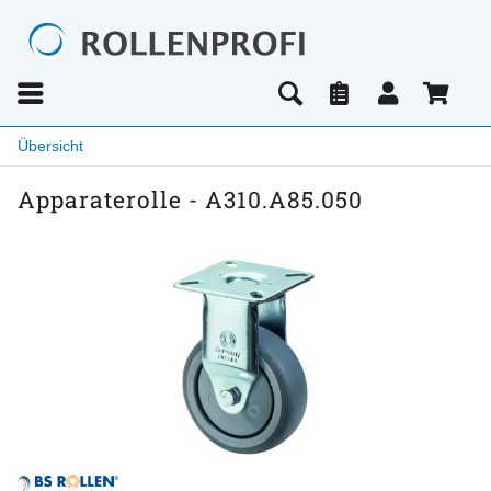
Übersicht
Apparaterolle - A310.A85.050