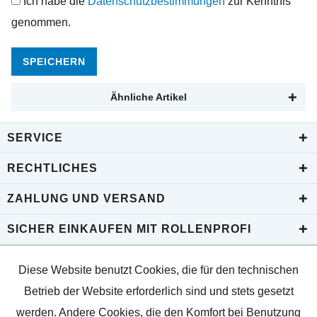
Ich habe die
Datenschutzbestimmungen
zur Kenntnis
genommen.
SPEICHERN
Ähnliche Artikel
SERVICE
RECHTLICHES
ZAHLUNG UND VERSAND
SICHER EINKAUFEN MIT ROLLENPROFI
Diese Website benutzt Cookies, die für den technischen
Betrieb der Website erforderlich sind und stets gesetzt
werden. Andere Cookies, die den Komfort bei Benutzung