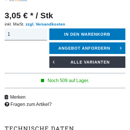
3,05 € * / Stk
inkl. MwSt.
zzgl. Versandkosten
IN DEN
WARENKORB
ANGEBOT ANFORDERN
ALLE VARIANTEN
Noch 509 auf Lager.
Merken
Fragen zum Artikel?
TECHNISCHE DATEN