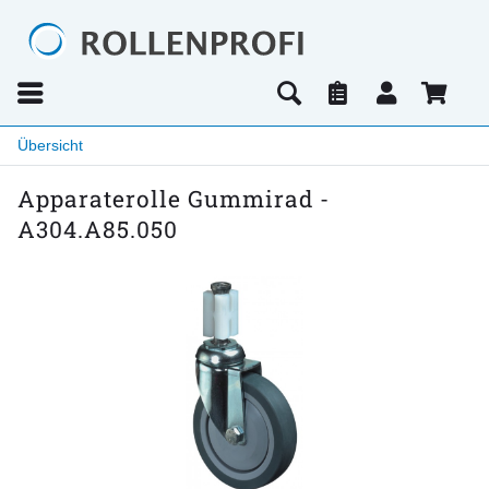
Übersicht
Apparaterolle Gummirad -
A304.A85.050