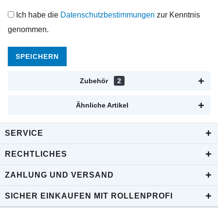
Ich habe die
Datenschutzbestimmungen
zur Kenntnis
genommen.
SPEICHERN
Zubehör
2
Ähnliche Artikel
SERVICE
RECHTLICHES
ZAHLUNG UND VERSAND
SICHER EINKAUFEN MIT ROLLENPROFI