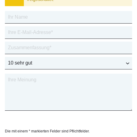
Die mit einem * markierten Felder sind Pflichtfelder.