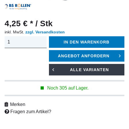
4,25 € * / Stk
inkl. MwSt.
zzgl. Versandkosten
IN DEN
WARENKORB
ANGEBOT ANFORDERN
ALLE VARIANTEN
Noch 305 auf Lager.
Merken
Fragen zum Artikel?