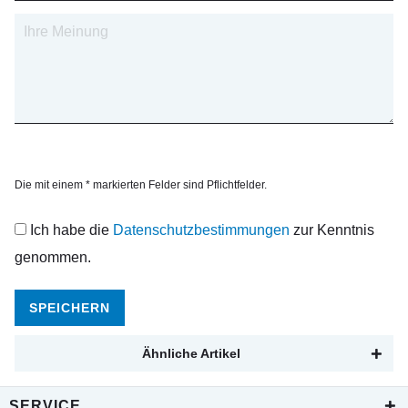
Die mit einem * markierten Felder sind Pflichtfelder.
Ich habe die
Datenschutzbestimmungen
zur Kenntnis
genommen.
SPEICHERN
Ähnliche Artikel
SERVICE