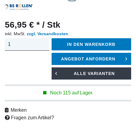
56,95 € * / Stk
inkl. MwSt.
zzgl. Versandkosten
IN DEN
WARENKORB
ANGEBOT ANFORDERN
ALLE VARIANTEN
Noch 115 auf Lager.
Merken
Fragen zum Artikel?