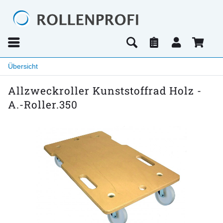
Übersicht
Allzweckroller Kunststoffrad Holz -
A.-Roller.350