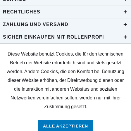
RECHTLICHES
ZAHLUNG UND VERSAND
SICHER EINKAUFEN MIT ROLLENPROFI
Diese Website benutzt Cookies, die für den technischen
Betrieb der Website erforderlich sind und stets gesetzt
werden. Andere Cookies, die den Komfort bei Benutzung
dieser Website erhöhen, der Direktwerbung dienen oder
die Interaktion mit anderen Websites und sozialen
Netzwerken vereinfachen sollen, werden nur mit Ihrer
Zustimmung gesetzt.
ALLE AKZEPTIEREN