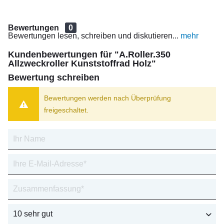
Bewertungen
0
Bewertungen lesen, schreiben und diskutieren...
mehr
Kundenbewertungen für "A.Roller.350
Allzweckroller Kunststoffrad Holz"
Bewertung schreiben
Bewertungen werden nach Überprüfung
freigeschaltet.