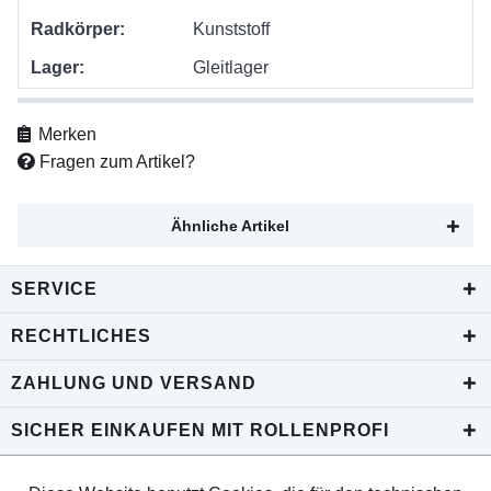
Radkörper:
Kunststoff
Lager:
Gleitlager
Merken
Fragen zum Artikel?
Ähnliche Artikel
SERVICE
RECHTLICHES
ZAHLUNG UND VERSAND
SICHER EINKAUFEN MIT ROLLENPROFI