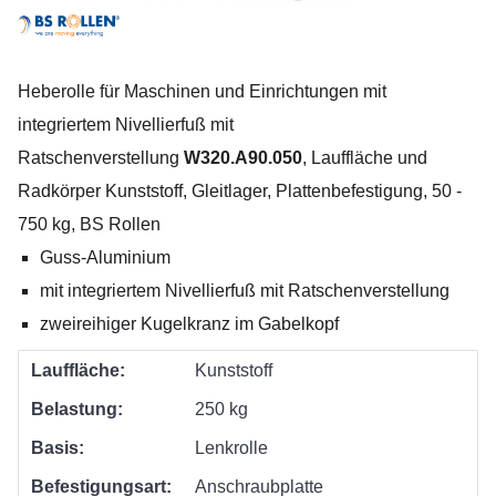
Heberolle für Maschinen und Einrichtungen mit
integriertem Nivellierfuß mit
Ratschenverstellung
W320.A90.050
, Lauffläche und
Radkörper Kunststoff, Gleitlager, Plattenbefestigung, 50 -
750 kg, BS Rollen
Guss-Aluminium
mit integriertem Nivellierfuß mit Ratschenverstellung
zweireihiger Kugelkranz im Gabelkopf
Lauffläche:
Kunststoff
Belastung:
250 kg
Basis:
Lenkrolle
Befestigungsart:
Anschraubplatte