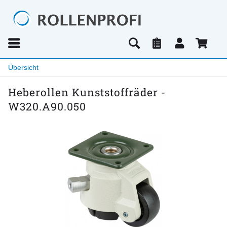
Übersicht
Heberollen Kunststoffräder -
W320.A90.050