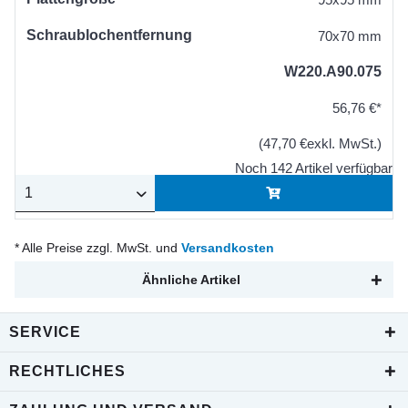
Schraublochentfernung
70x70 mm
W220.A90.075
56,76 €*
(47,70 €exkl. MwSt.)
Noch 142 Artikel verfügbar
* Alle Preise zzgl. MwSt. und
Versandkosten
Ähnliche Artikel
SERVICE
RECHTLICHES