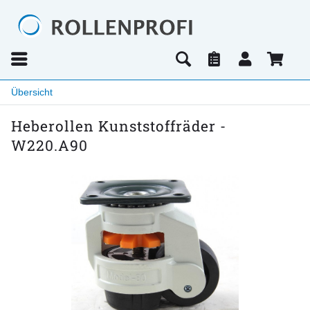
Übersicht
Heberollen Kunststoffräder -
W220.A90