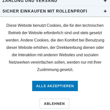
ZAHLUNG UND VERSAND
SICHER EINKAUFEN MIT ROLLENPROFI
Diese Website benutzt Cookies, die für den technischen
Betrieb der Website erforderlich sind und stets gesetzt
werden. Andere Cookies, die den Komfort bei Benutzung
dieser Website erhöhen, der Direktwerbung dienen oder
die Interaktion mit anderen Websites und sozialen
Netzwerken vereinfachen sollen, werden nur mit Ihrer
Zustimmung gesetzt.
ALLE AKZEPTIEREN
ABLEHNEN