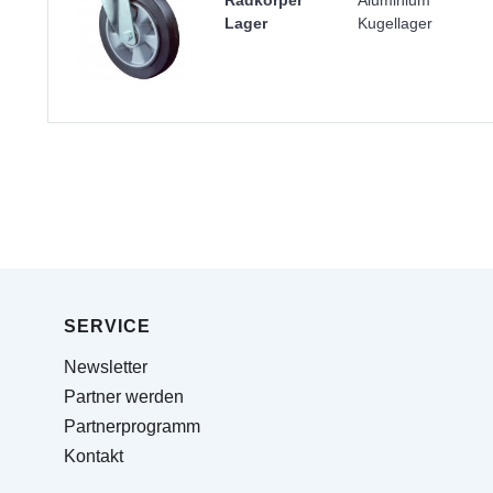
Radkörper
Aluminium
Lager
Kugellager
SERVICE
Newsletter
Partner werden
Partnerprogramm
Kontakt