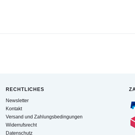
RECHTLICHES
Z
Newsletter
Kontakt
Versand und Zahlungsbedingungen
Widerrufsrecht
Datenschutz