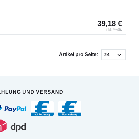
39,18 €
inkl. MwSt.
Artikel pro Seite:
AHLUNG UND VERSAND