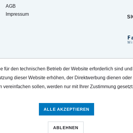
AGB
Impressum
S
e für den technischen Betrieb der Website erforderlich sind und
tzung dieser Website erhöhen, der Direktwerbung dienen oder d
 vereinfachen sollen, werden nur mit Ihrer Zustimmung gesetzt
ALLE AKZEPTIEREN
ABLEHNEN