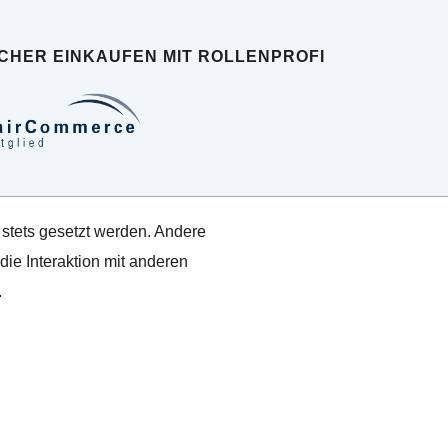
ICHER EINKAUFEN MIT ROLLENPROFI
 stets gesetzt werden. Andere
ie Interaktion mit anderen
.