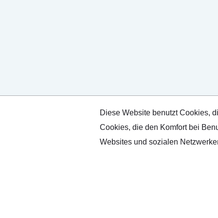
Diese Website benutzt Cookies, di
Cookies, die den Komfort bei Benu
Websites und sozialen Netzwerken