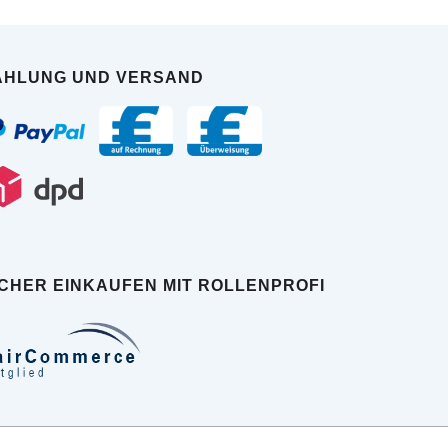
AHLUNG UND VERSAND
ICHER EINKAUFEN MIT ROLLENPROFI