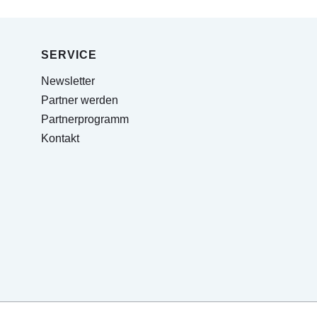
SERVICE
Newsletter
Partner werden
Partnerprogramm
Kontakt