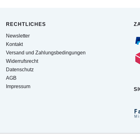
RECHTLICHES
Z
Newsletter
Kontakt
Versand und Zahlungsbedingungen
Widerrufsrecht
Datenschutz
AGB
Impressum
S