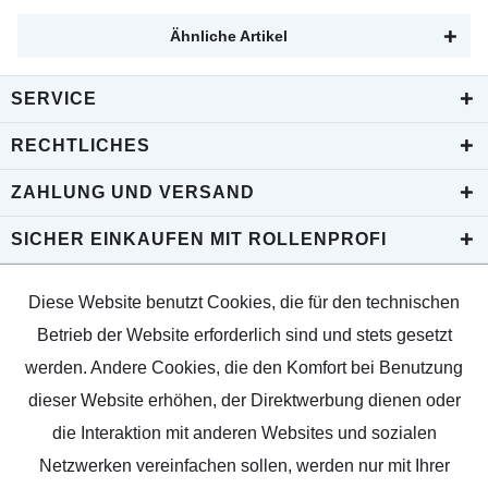
Ähnliche Artikel
SERVICE
RECHTLICHES
ZAHLUNG UND VERSAND
SICHER EINKAUFEN MIT ROLLENPROFI
Diese Website benutzt Cookies, die für den technischen
Betrieb der Website erforderlich sind und stets gesetzt
werden. Andere Cookies, die den Komfort bei Benutzung
dieser Website erhöhen, der Direktwerbung dienen oder
die Interaktion mit anderen Websites und sozialen
Netzwerken vereinfachen sollen, werden nur mit Ihrer