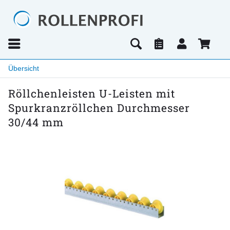
Übersicht
Röllchenleisten U-Leisten mit
Spurkranzröllchen Durchmesser
30/44 mm