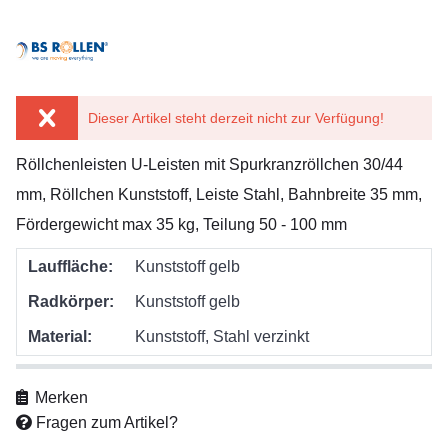
Dieser Artikel steht derzeit nicht zur Verfügung!
Röllchenleisten U-Leisten mit Spurkranzröllchen 30/44
mm, Röllchen Kunststoff, Leiste Stahl, Bahnbreite 35 mm,
Fördergewicht max 35 kg, Teilung 50 - 100 mm
Lauffläche:
Kunststoff gelb
Radkörper:
Kunststoff gelb
Material:
Kunststoff, Stahl verzinkt
Merken
Fragen zum Artikel?