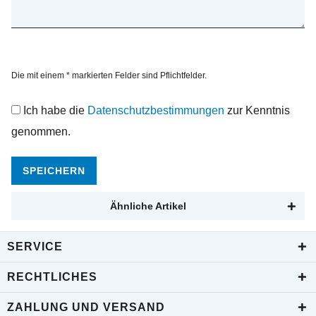
Die mit einem * markierten Felder sind Pflichtfelder.
Ich habe die
Datenschutzbestimmungen
zur Kenntnis
genommen.
SPEICHERN
Ähnliche Artikel
SERVICE
RECHTLICHES
ZAHLUNG UND VERSAND