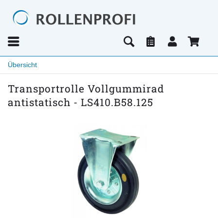
Übersicht
Transportrolle Vollgummirad
antistatisch - LS410.B58.125