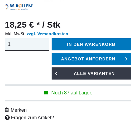
18,25 € * / Stk
inkl. MwSt.
zzgl. Versandkosten
IN DEN
WARENKORB
ANGEBOT ANFORDERN
ALLE VARIANTEN
Noch 87 auf Lager.
Merken
Fragen zum Artikel?