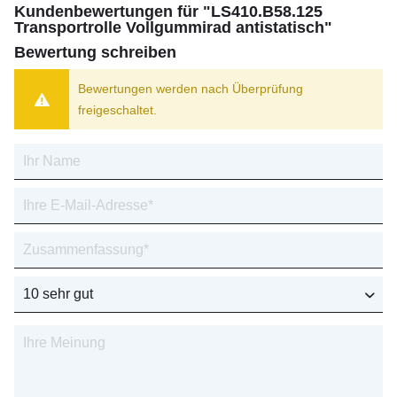
Kundenbewertungen für "LS410.B58.125
Transportrolle Vollgummirad antistatisch"
Bewertung schreiben
Bewertungen werden nach Überprüfung
freigeschaltet.