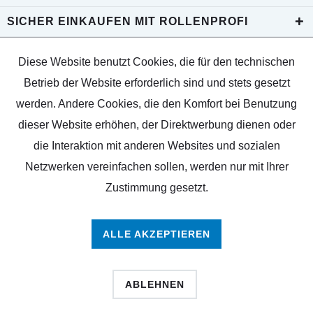
SICHER EINKAUFEN MIT ROLLENPROFI
Diese Website benutzt Cookies, die für den technischen
Betrieb der Website erforderlich sind und stets gesetzt
werden. Andere Cookies, die den Komfort bei Benutzung
dieser Website erhöhen, der Direktwerbung dienen oder
die Interaktion mit anderen Websites und sozialen
Netzwerken vereinfachen sollen, werden nur mit Ihrer
Zustimmung gesetzt.
ALLE AKZEPTIEREN
ABLEHNEN