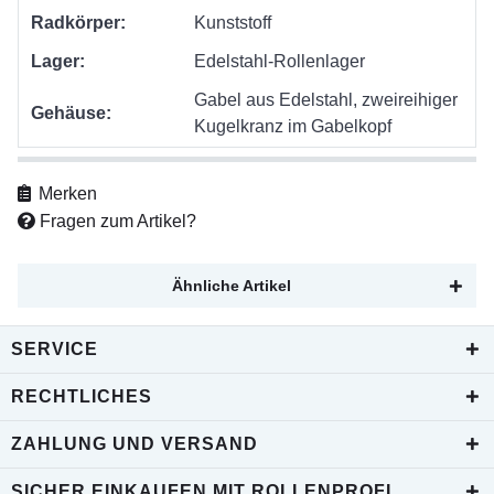
Radkörper:
Kunststoff
Lager:
Edelstahl-Rollenlager
Gabel aus Edelstahl, zweireihiger
Gehäuse:
Kugelkranz im Gabelkopf
Merken
Fragen zum Artikel?
Ähnliche Artikel
SERVICE
RECHTLICHES
ZAHLUNG UND VERSAND
SICHER EINKAUFEN MIT ROLLENPROFI