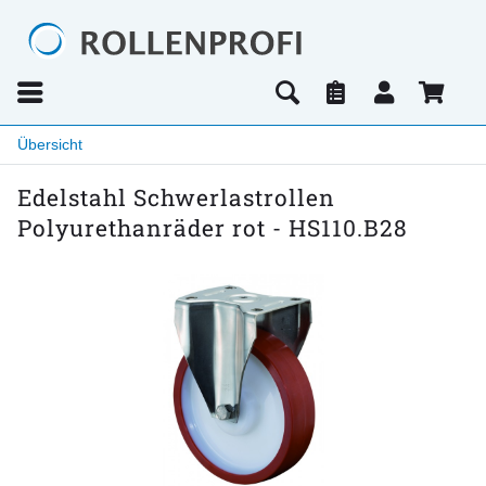
Übersicht
Edelstahl Schwerlastrollen
Polyurethanräder rot - HS110.B28