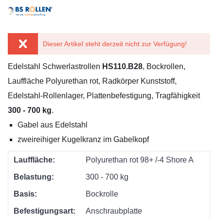
Dieser Artikel steht derzeit nicht zur Verfügung!
Edelstahl Schwerlastrollen
HS110.B28
, Bockrollen,
Lauffläche Polyurethan rot, Radkörper Kunststoff,
Edelstahl-Rollenlager, Plattenbefestigung, Tragfähigkeit
300 - 700 kg
.
Gabel aus Edelstahl
zweireihiger Kugelkranz im Gabelkopf
Lauffläche:
Polyurethan rot 98+ /-4 Shore A
Belastung:
300 - 700 kg
Basis:
Bockrolle
Befestigungsart:
Anschraubplatte