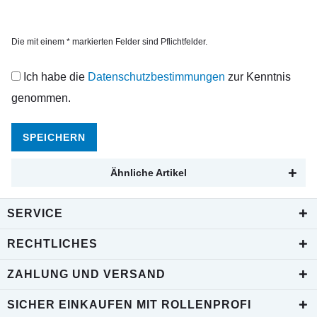
Die mit einem * markierten Felder sind Pflichtfelder.
Ich habe die
Datenschutzbestimmungen
zur Kenntnis
genommen.
SPEICHERN
Ähnliche Artikel
SERVICE
RECHTLICHES
ZAHLUNG UND VERSAND
SICHER EINKAUFEN MIT ROLLENPROFI