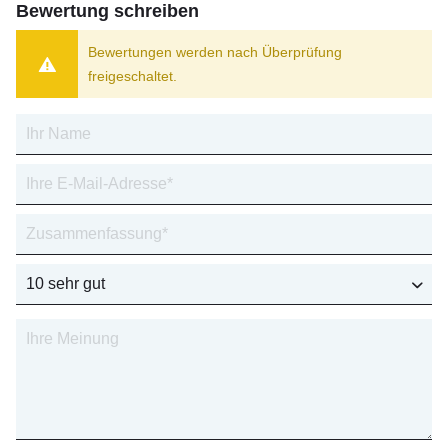
Bewertung schreiben
Bewertungen werden nach Überprüfung
freigeschaltet.