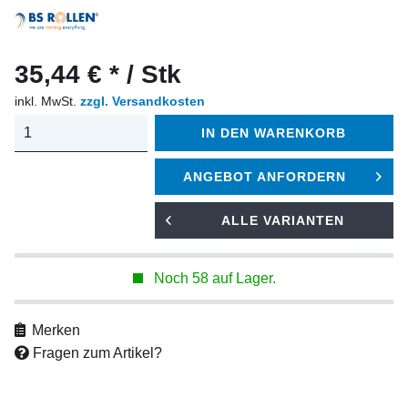
35,44 € * / Stk
inkl. MwSt.
zzgl. Versandkosten
IN DEN
WARENKORB
ANGEBOT ANFORDERN
ALLE VARIANTEN
Noch 58 auf Lager.
Merken
Fragen zum Artikel?