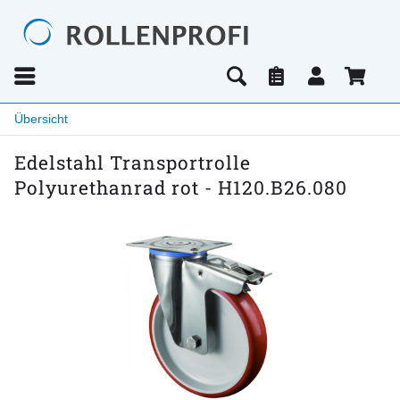
Übersicht
Edelstahl Transportrolle
Polyurethanrad rot - H120.B26.080