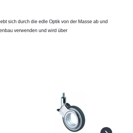
ebt sich durch die edle Optik von der Masse ab und
Ladenbau verwenden und wird über