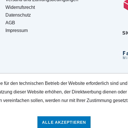
Widerrufsrecht
Datenschutz
AGB
Impressum
S
e für den technischen Betrieb der Website erforderlich sind und
tzung dieser Website erhöhen, der Direktwerbung dienen oder d
 vereinfachen sollen, werden nur mit Ihrer Zustimmung gesetzt
ALLE AKZEPTIEREN