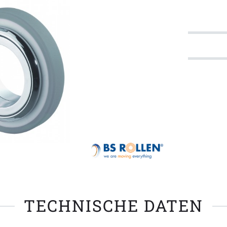
TECHNISCHE DATEN