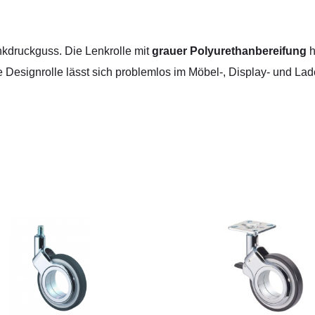
kdruckguss. Die Lenkrolle mit
grauer Polyurethanbereifung
h
se Designrolle lässt sich problemlos im Möbel-, Display- und 