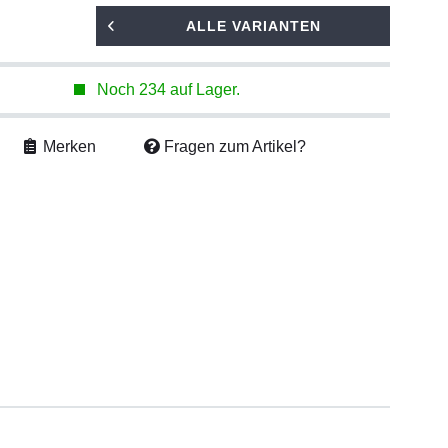
ALLE VARIANTEN
Noch 234 auf Lager.
Merken
Fragen zum Artikel?