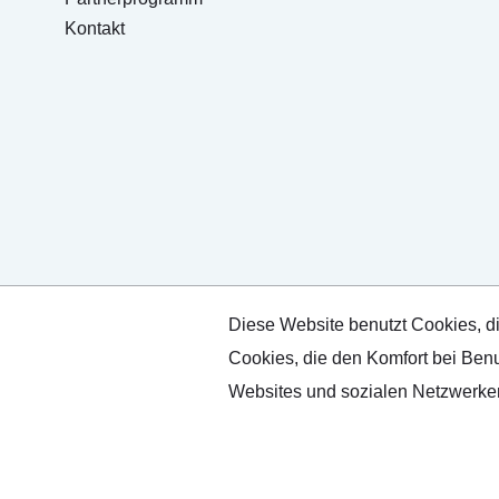
Kontakt
Diese Website benutzt Cookies, di
Cookies, die den Komfort bei Benu
Websites und sozialen Netzwerken