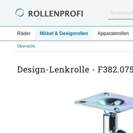
Räder
Möbel & Designrollen
Apparaterollen
Übersicht
Design-Lenkrolle - F382.07