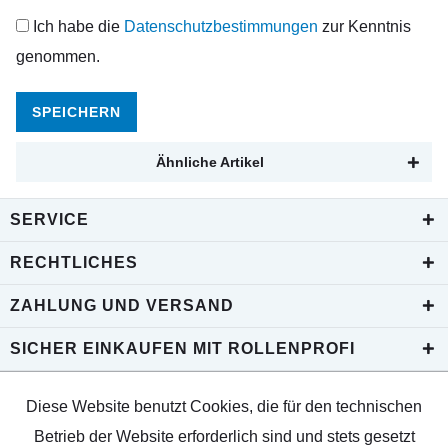
Ich habe die
Datenschutzbestimmungen
zur Kenntnis
genommen.
SPEICHERN
Ähnliche Artikel
SERVICE
RECHTLICHES
ZAHLUNG UND VERSAND
SICHER EINKAUFEN MIT ROLLENPROFI
Diese Website benutzt Cookies, die für den technischen
Betrieb der Website erforderlich sind und stets gesetzt