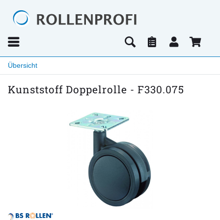
Übersicht
Kunststoff Doppelrolle - F330.075