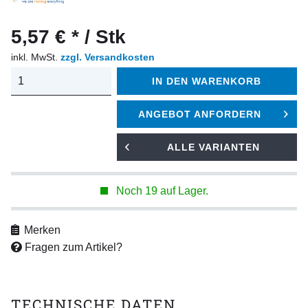
5,57 € * / Stk
inkl. MwSt.
zzgl. Versandkosten
IN DEN
WARENKORB
ANGEBOT ANFORDERN
ALLE VARIANTEN
Noch 19 auf Lager.
Merken
Fragen zum Artikel?
TECHNISCHE DATEN