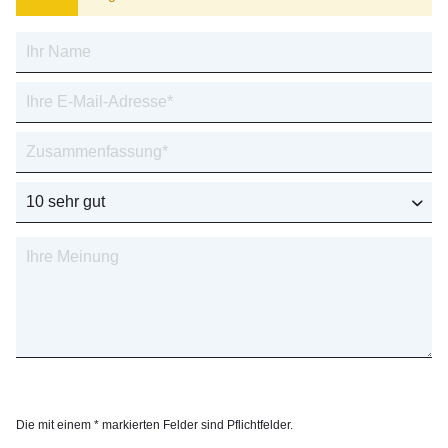
Die mit einem * markierten Felder sind Pflichtfelder.