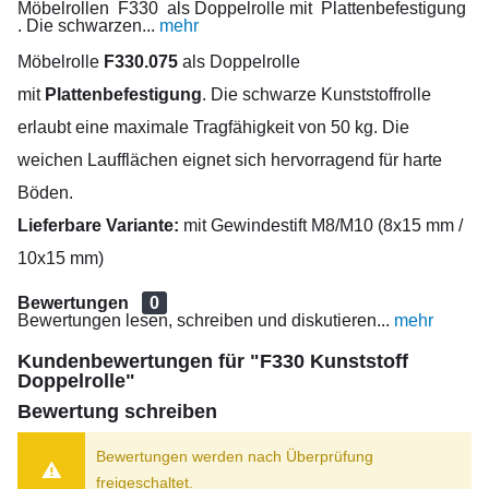
Möbelrollen F330 als Doppelrolle mit Plattenbefestigung
. Die schwarzen...
mehr
Möbelrolle
F330.075
als Doppelrolle
mit
Plattenbefestigung
. Die schwarze Kunststoffrolle
erlaubt eine maximale Tragfähigkeit von 50 kg. Die
weichen Laufflächen eignet sich hervorragend für harte
Böden.
Lieferbare Variante:
mit Gewindestift M8/M10 (8x15 mm /
10x15 mm)
Bewertungen
0
Bewertungen lesen, schreiben und diskutieren...
mehr
Kundenbewertungen für "F330 Kunststoff
Doppelrolle"
Bewertung schreiben
Bewertungen werden nach Überprüfung
freigeschaltet.