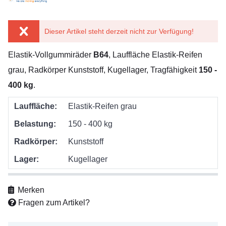
Dieser Artikel steht derzeit nicht zur Verfügung!
Elastik-Vollgummiräder
B64
, Lauffläche Elastik-Reifen
grau, Radkörper Kunststoff, Kugellager, Tragfähigkeit
150 -
400 kg
.
Lauffläche:
Elastik-Reifen grau
Belastung:
150 - 400 kg
Radkörper:
Kunststoff
Lager:
Kugellager
Merken
Fragen zum Artikel?