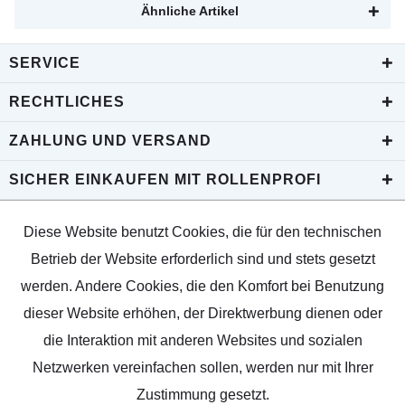
Ähnliche Artikel
SERVICE
RECHTLICHES
ZAHLUNG UND VERSAND
SICHER EINKAUFEN MIT ROLLENPROFI
Diese Website benutzt Cookies, die für den technischen
Betrieb der Website erforderlich sind und stets gesetzt
werden. Andere Cookies, die den Komfort bei Benutzung
dieser Website erhöhen, der Direktwerbung dienen oder
die Interaktion mit anderen Websites und sozialen
Netzwerken vereinfachen sollen, werden nur mit Ihrer
Zustimmung gesetzt.