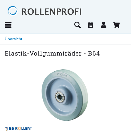
Übersicht
Elastik-Vollgummiräder - B64