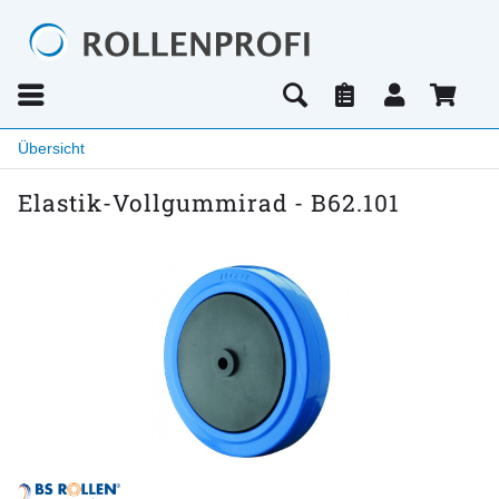
Übersicht
Elastik-Vollgummirad - B62.101