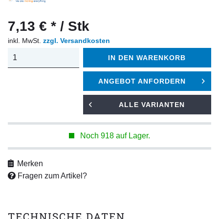
7,13 € * / Stk
inkl. MwSt.
zzgl. Versandkosten
IN DEN
WARENKORB
ANGEBOT ANFORDERN
ALLE VARIANTEN
Noch 918 auf Lager.
Merken
Fragen zum Artikel?
TECHNISCHE DATEN