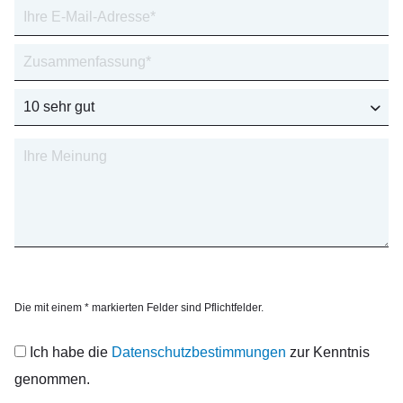
Die mit einem * markierten Felder sind Pflichtfelder.
Ich habe die
Datenschutzbestimmungen
zur Kenntnis
genommen.