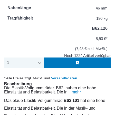
Nabenlänge
46 mm
Tragfähigkeit
180 kg
B62.126
8,90 €*
(7,48 €exkl. MwSt.)
Noch 1224 Artikel verfügbar
* Alle Preise zzgl. MwSt. und
Versandkosten
Beschreibung
Die Elastik-Vollgummiräder B62 haben eine hohe
Elastizität und Belastbarkeit. Die in...
mehr
Das blaue Elastik-Vollgummirad
B62.101
hat eine hohe
Elastizität und Belastbarkeit. Die in der Musik- und