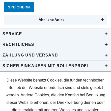
SPEICHERN
Ähnliche Artikel
SERVICE
RECHTLICHES
ZAHLUNG UND VERSAND
SICHER EINKAUFEN MIT ROLLENPROFI
Diese Website benutzt Cookies, die für den technischen
Betrieb der Website erforderlich sind und stets gesetzt
werden. Andere Cookies, die den Komfort bei Benutzung
dieser Website erhöhen, der Direktwerbung dienen oder
die Interaktion mit anderen Websites und sozialen