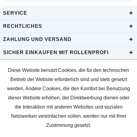
SERVICE
RECHTLICHES
ZAHLUNG UND VERSAND
SICHER EINKAUFEN MIT ROLLENPROFI
Diese Website benutzt Cookies, die für den technischen
Betrieb der Website erforderlich sind und stets gesetzt
werden. Andere Cookies, die den Komfort bei Benutzung
dieser Website erhöhen, der Direktwerbung dienen oder
die Interaktion mit anderen Websites und sozialen
Netzwerken vereinfachen sollen, werden nur mit Ihrer
Zustimmung gesetzt.