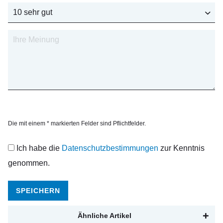
Die mit einem * markierten Felder sind Pflichtfelder.
Ich habe die
Datenschutzbestimmungen
zur Kenntnis
genommen.
SPEICHERN
Ähnliche Artikel