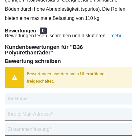
Böden durch hohe Abriebfestigkeit (spurlos). Die Rollen
bieten eine maximale Belastung von 110 kg.
Bewertungen
0
Bewertungen lesen, schreiben und diskutieren...
mehr
Kundenbewertungen für "B36
Polyurethanräder"
Bewertung schreiben
Bewertungen werden nach Überprüfung
freigeschaltet.