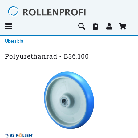
Übersicht
Polyurethanrad - B36.100