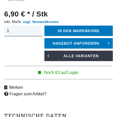
6,90 € * / Stk
inkl. MwSt.
zzgl. Versandkosten
IN DEN
WARENKORB
ANGEBOT ANFORDERN
ALLE VARIANTEN
Noch 63 auf Lager.
Merken
Fragen zum Artikel?
TECHNISCHE DATEN