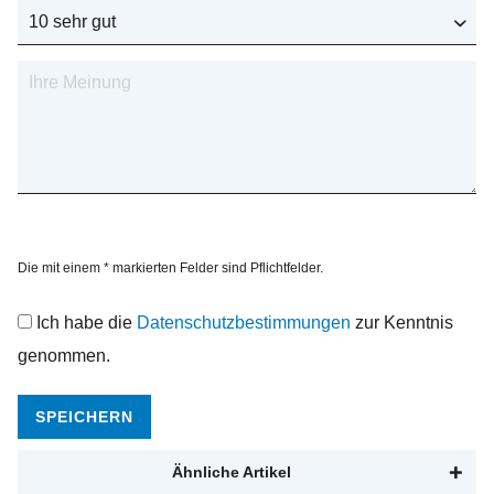
Die mit einem * markierten Felder sind Pflichtfelder.
Ich habe die
Datenschutzbestimmungen
zur Kenntnis
genommen.
SPEICHERN
Ähnliche Artikel