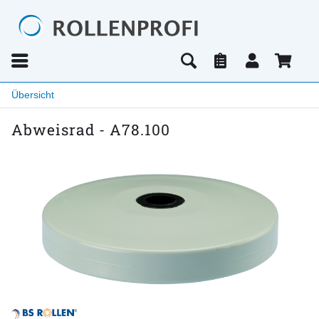
Übersicht
Abweisrad - A78.100