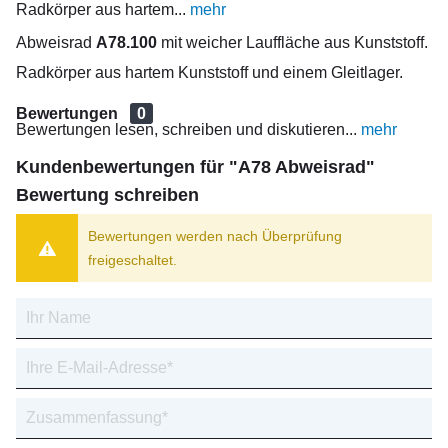
Radkörper aus hartem...
mehr
Abweisrad
A78.100
mit weicher Lauffläche aus Kunststoff.
Radkörper aus hartem Kunststoff und einem Gleitlager.
Bewertungen
0
Bewertungen lesen, schreiben und diskutieren...
mehr
Kundenbewertungen für "A78 Abweisrad"
Bewertung schreiben
Bewertungen werden nach Überprüfung
freigeschaltet.