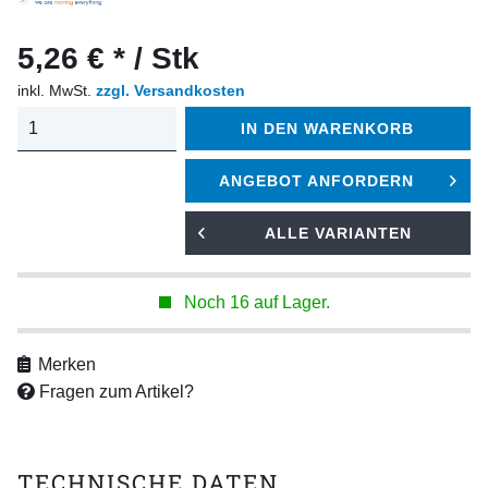
5,26 € * / Stk
inkl. MwSt.
zzgl. Versandkosten
IN DEN
WARENKORB
ANGEBOT ANFORDERN
ALLE VARIANTEN
Noch 16 auf Lager.
Merken
Fragen zum Artikel?
TECHNISCHE DATEN