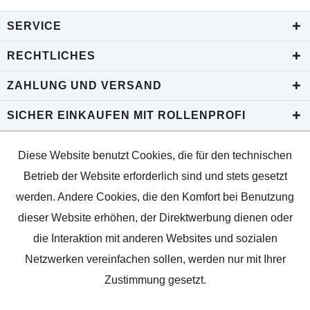
SERVICE
RECHTLICHES
ZAHLUNG UND VERSAND
SICHER EINKAUFEN MIT ROLLENPROFI
Diese Website benutzt Cookies, die für den technischen
Betrieb der Website erforderlich sind und stets gesetzt
werden. Andere Cookies, die den Komfort bei Benutzung
dieser Website erhöhen, der Direktwerbung dienen oder
die Interaktion mit anderen Websites und sozialen
Netzwerken vereinfachen sollen, werden nur mit Ihrer
Zustimmung gesetzt.