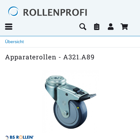
Übersicht
Apparaterollen - A321.A89