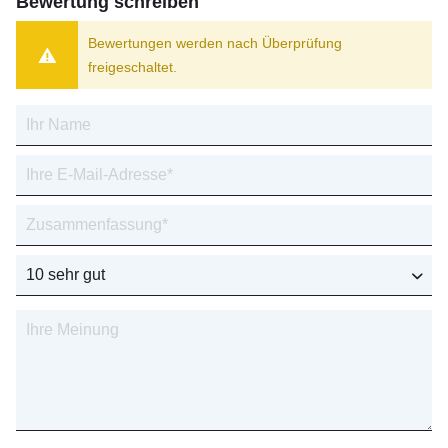
Bewertung schreiben
Bewertungen werden nach Überprüfung
freigeschaltet.