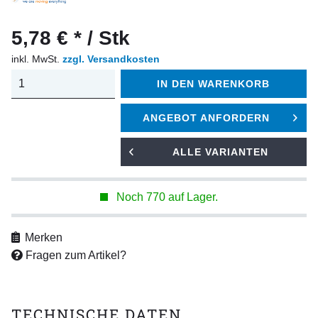
5,78 € * / Stk
inkl. MwSt.
zzgl. Versandkosten
IN DEN
WARENKORB
ANGEBOT ANFORDERN
ALLE VARIANTEN
Noch 770 auf Lager.
Merken
Fragen zum Artikel?
TECHNISCHE DATEN