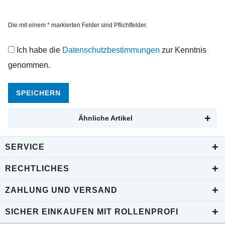
Die mit einem * markierten Felder sind Pflichtfelder.
Ich habe die
Datenschutzbestimmungen
zur Kenntnis
genommen.
SPEICHERN
Ähnliche Artikel
SERVICE
RECHTLICHES
ZAHLUNG UND VERSAND
SICHER EINKAUFEN MIT ROLLENPROFI