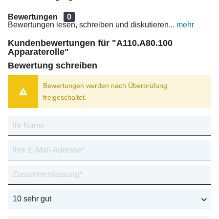
Bewertungen
0
Bewertungen lesen, schreiben und diskutieren...
mehr
Kundenbewertungen für "A110.A80.100
Apparaterolle"
Bewertung schreiben
Bewertungen werden nach Überprüfung
freigeschaltet.