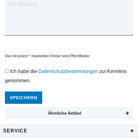
Die mit einem * markierten Felder sind Pflichtfelder.
Ich habe die
Datenschutzbestimmungen
zur Kenntnis
genommen.
SPEICHERN
Ähnliche Artikel
SERVICE