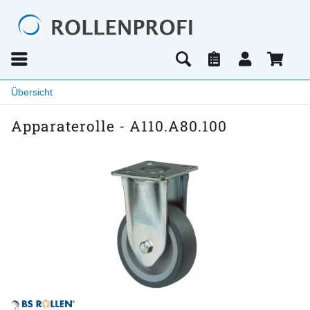
Übersicht
Apparaterolle - A110.A80.100