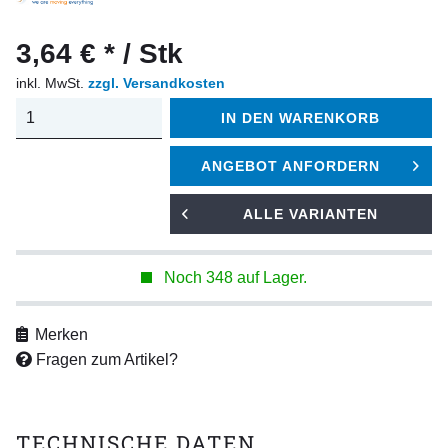
3,64 € * / Stk
inkl. MwSt.
zzgl. Versandkosten
IN DEN
WARENKORB
ANGEBOT ANFORDERN
ALLE VARIANTEN
Noch 348 auf Lager.
Merken
Fragen zum Artikel?
TECHNISCHE DATEN