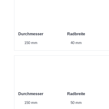
Durchmesser
Radbreite
150 mm
40 mm
Durchmesser
Radbreite
150 mm
50 mm