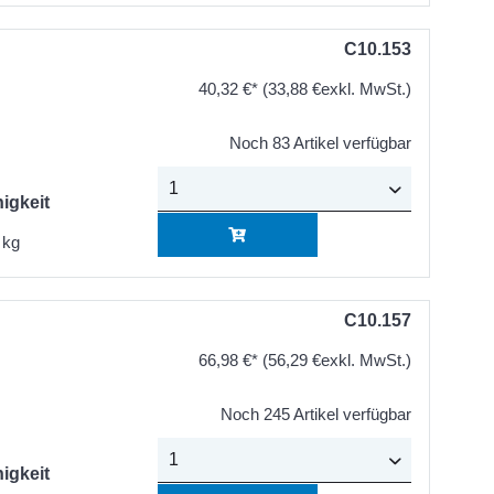
C10.153
40,32 €*
(33,88 €exkl. MwSt.)
Noch 83 Artikel verfügbar
igkeit
 kg
C10.157
66,98 €*
(56,29 €exkl. MwSt.)
Noch 245 Artikel verfügbar
igkeit