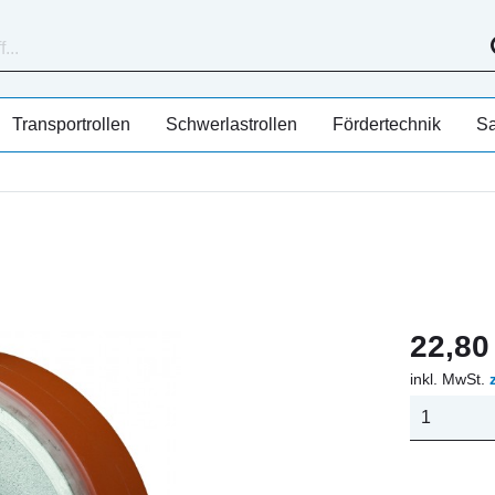
Transportrollen
Schwerlastrollen
Fördertechnik
Sa
22,80 
inkl. MwSt.