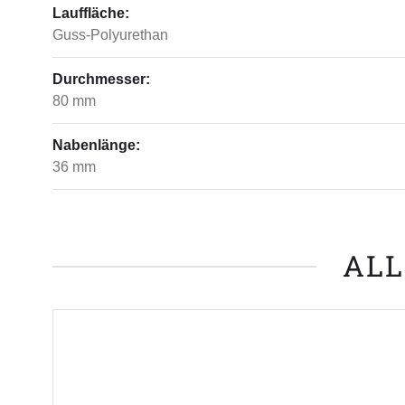
Lauffläche:
Guss-Polyurethan
Durchmesser:
80 mm
Nabenlänge:
36 mm
ALL