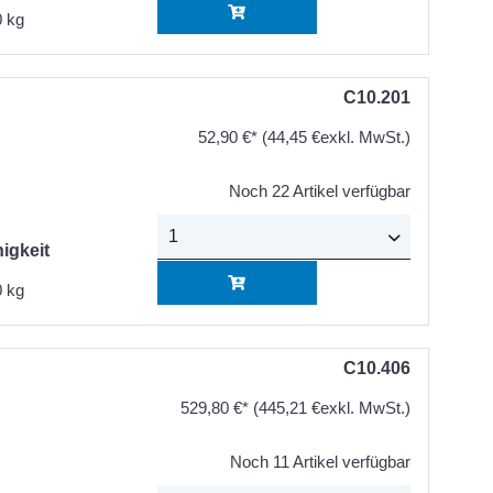
 kg
C10.201
52,90 €*
(44,45 €exkl. MwSt.)
Noch 22 Artikel verfügbar
igkeit
 kg
C10.406
529,80 €*
(445,21 €exkl. MwSt.)
Noch 11 Artikel verfügbar