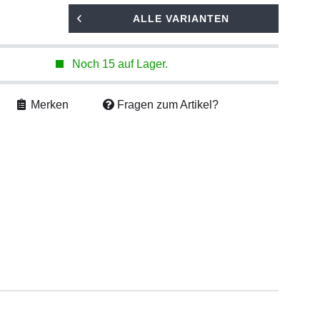
ALLE VARIANTEN
Noch 15 auf Lager.
Merken
Fragen zum Artikel?