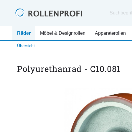
Räder
Möbel & Designrollen
Apparaterollen
Übersicht
Polyurethanrad - C10.081