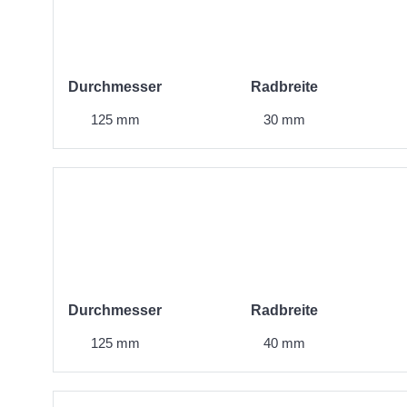
Durchmesser
Radbreite
125 mm
30 mm
Durchmesser
Radbreite
125 mm
40 mm