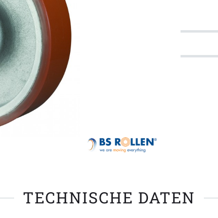
TECHNISCHE DATEN