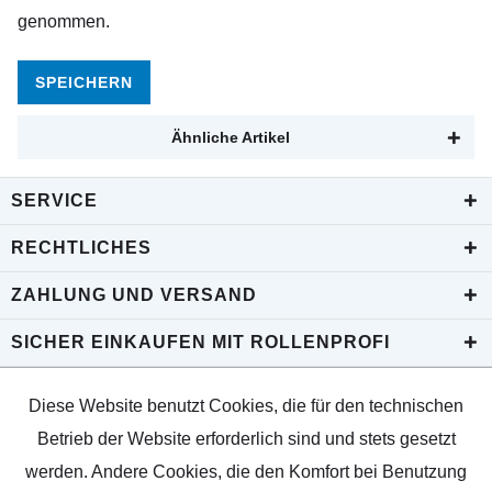
genommen.
SPEICHERN
Ähnliche Artikel
SERVICE
RECHTLICHES
ZAHLUNG UND VERSAND
SICHER EINKAUFEN MIT ROLLENPROFI
Diese Website benutzt Cookies, die für den technischen
Betrieb der Website erforderlich sind und stets gesetzt
werden. Andere Cookies, die den Komfort bei Benutzung