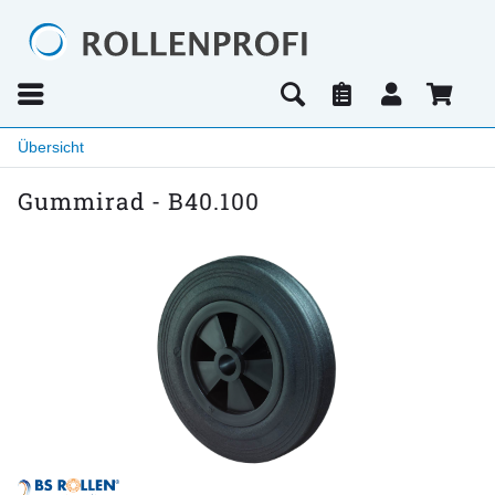
Übersicht
Gummirad - B40.100