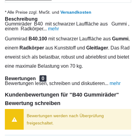
* Alle Preise zzgl. MwSt. und
Versandkosten
Beschreibung
Gummiräder B40 mit schwarzer Lauffläche aus Gummi ,
einem Radkörper...
mehr
Gummirad
B40.100
mit schwarzer Lauffläche aus
Gummi
,
einem
Radkörper
aus Kunststoff und
Gleitlager
. Das Rad
erweist sich als belastbar, robust und abriebfest und bietet
eine maximale Belastung von 70 kg.
Bewertungen
0
Bewertungen lesen, schreiben und diskutieren...
mehr
Kundenbewertungen für "B40 Gummiräder"
Bewertung schreiben
Bewertungen werden nach Überprüfung
freigeschaltet.