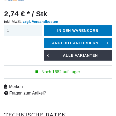
2,74 € * / Stk
inkl. MwSt.
zzgl. Versandkosten
IN DEN
WARENKORB
ANGEBOT ANFORDERN
ALLE VARIANTEN
Noch 1682 auf Lager.
Merken
Fragen zum Artikel?
TECHNISCHE DATEN