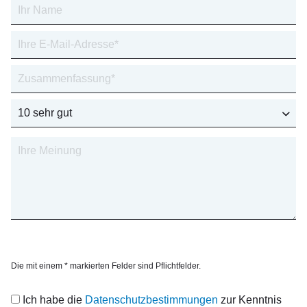
Die mit einem * markierten Felder sind Pflichtfelder.
Ich habe die
Datenschutzbestimmungen
zur Kenntnis