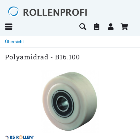
Übersicht
Polyamidrad - B16.100