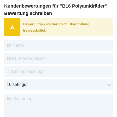
Kundenbewertungen für "B16 Polyamidräder"
Bewertung schreiben
Bewertungen werden nach Überprüfung
freigeschaltet.