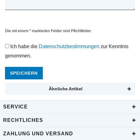
Die mit einem * markierten Felder sind Pflichtfelder.
Ich habe die
Datenschutzbestimmungen
zur Kenntnis
genommen.
SPEICHERN
Ähnliche Artikel
SERVICE
RECHTLICHES
ZAHLUNG UND VERSAND