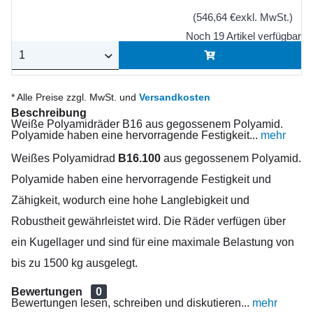
(546,64 €exkl. MwSt.)
Noch 19 Artikel verfügbar
* Alle Preise zzgl. MwSt. und
Versandkosten
Beschreibung
Weiße Polyamidräder B16 aus gegossenem Polyamid.
Polyamide haben eine hervorragende Festigkeit...
mehr
Weißes Polyamidrad
B16.100
aus gegossenem Polyamid.
Polyamide haben eine hervorragende Festigkeit und
Zähigkeit, wodurch eine hohe Langlebigkeit und
Robustheit gewährleistet wird. Die Räder verfügen über
ein Kugellager und sind für eine maximale Belastung von
bis zu 1500 kg ausgelegt.
Bewertungen
0
Bewertungen lesen, schreiben und diskutieren...
mehr