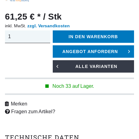
61,25 € * / Stk
inkl. MwSt.
zzgl. Versandkosten
IN DEN
WARENKORB
ANGEBOT ANFORDERN
ALLE VARIANTEN
Noch 33 auf Lager.
Merken
Fragen zum Artikel?
TECHNISCHE DATEN