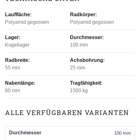
Lauffläche:
Radkörper:
Polyamid gegossen
Polyamid gegossen
Lager:
Durchmesser:
Kugellager
100 mm
Radbreite:
Achsbohrung:
55 mm
25 mm
Nabenlänge:
Tragfähigkeit:
60 mm
1500 kg
ALLE VERFÜGBAREN VARIANTEN
Durchmesser
100 mm